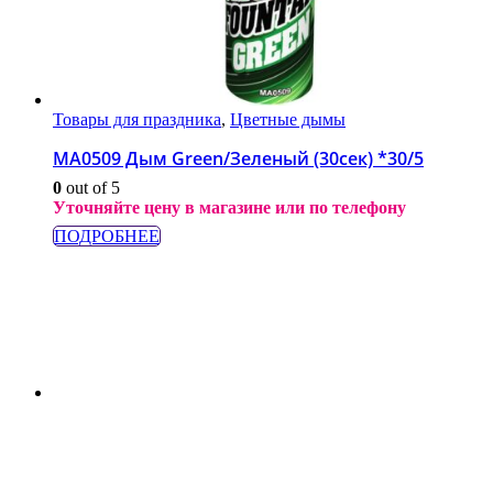
Товары для праздника
,
Цветные дымы
МА0509 Дым Green/Зеленый (30сек) *30/5
0
out of 5
Уточняйте цену в магазине или по телефону
ПОДРОБНЕЕ