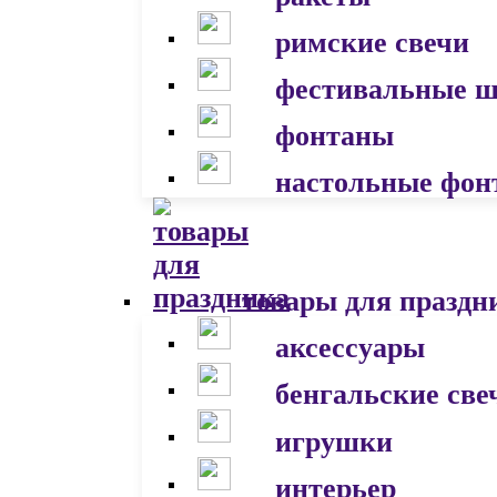
римские свечи
фестивальные 
фонтаны
настольные фон
товары для праздн
аксессуары
бенгальские све
игрушки
интерьер