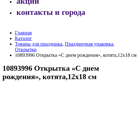
акции
контакты и города
Главная
Каталог
Товары для праздника
,
Праздничная упаковка
,
Открытки
10893996 Открытка «С днем рождения», котята,12х18 см
10893996 Открытка «С днем
рождения», котята,12х18 см