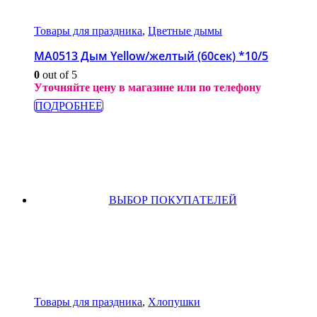
Товары для праздника
,
Цветные дымы
МА0513 Дым Yellow/желтый (60сек) *10/5
0
out of 5
Уточняйте цену в магазине или по телефону
ПОДРОБНЕЕ
ВЫБОР ПОКУПАТЕЛЕЙ
Товары для праздника
,
Хлопушки