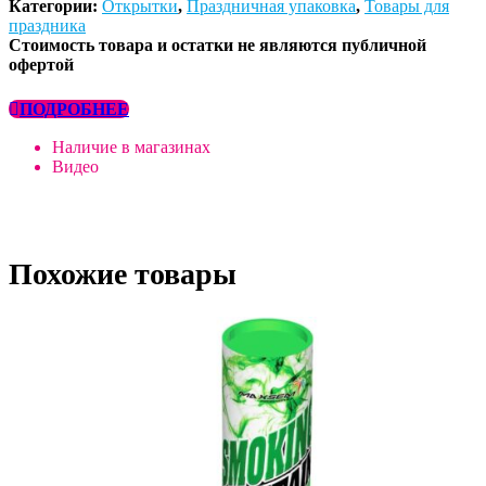
Категории:
Открытки
,
Праздничная упаковка
,
Товары для
праздника
Стоимость товара и остатки не являются публичной
офертой
ПОДРОБНЕЕ
Наличие в магазинах
Видео
Похожие товары