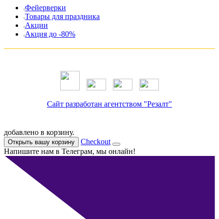
Фейерверки
Товары для праздника
Акции
Акция до -80%
Сайт разработан агентством "Резалт"
добавлено в корзину.
Checkout
Открыть вашу корзину
Напишите нам в Телеграм, мы онлайн!