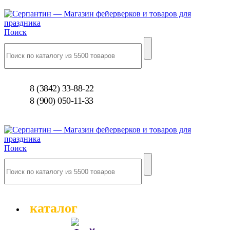
Поиск
8 (3842) 33-88-22
8 (900) 050-11-33
Поиск
каталог