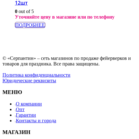
12шт
0
out of 5
Уточняйте цену в магазине или по телефону
ПОДРОБНЕЕ
© «Серпантин» – сеть магазинов по продаже фейерверков и
товаров для праздника. Все права защищены.
Политика конфиденциальности
Юридические реквизиты
МЕНЮ
О компании
Опт
Гарантии
Контакты и города
МАГАЗИН