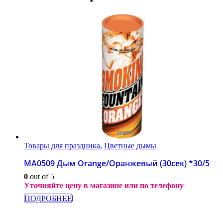
Товары для праздника
,
Цветные дымы
МА0509 Дым Orange/Оранжевый (30сек) *30/5
0
out of 5
Уточняйте цену в магазине или по телефону
ПОДРОБНЕЕ