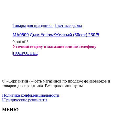
Товары для праздника
,
Цветные дымы
МА0509 Дым Yellow/Желтый (30сек) *30/5
0
out of 5
Уточняйте цену в магазине или по телефону
ПОДРОБНЕЕ
© «Серпантин» – сеть магазинов по продаже фейерверков и
товаров для праздника. Все права защищены.
Политика конфиденциальности
Юридические реквизиты
МЕНЮ