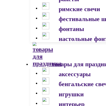
римские свечи
фестивальные 
фонтаны
настольные фон
товары для праздн
аксессуары
бенгальские све
игрушки
интерьер