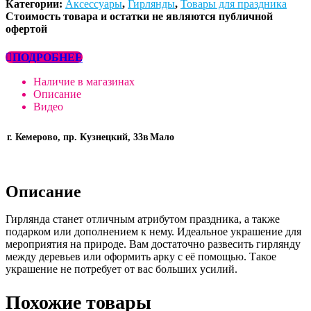
Категории:
Аксессуары
,
Гирлянды
,
Товары для праздника
Стоимость товара и остатки не являются публичной
офертой
ПОДРОБНЕЕ
Наличие в магазинах
Описание
Видео
г. Кемерово, пр. Кузнецкий, 33в
Мало
Описание
Гирлянда станет отличным атрибутом праздника, а также
подарком или дополнением к нему. Идеальное украшение для
мероприятия на природе. Вам достаточно развесить гирлянду
между деревьев или оформить арку с её помощью. Такое
украшение не потребует от вас больших усилий.
Похожие товары