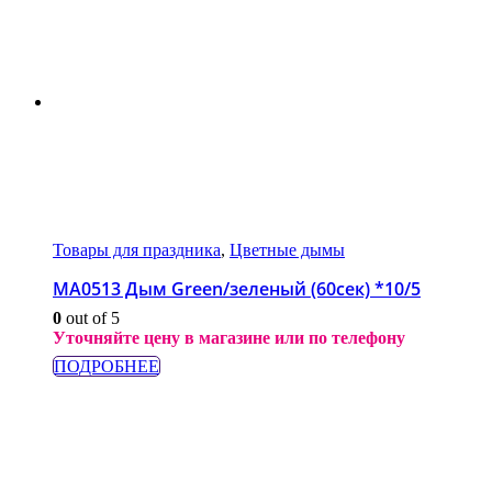
Товары для праздника
,
Цветные дымы
МА0513 Дым Green/зеленый (60сек) *10/5
0
out of 5
Уточняйте цену в магазине или по телефону
ПОДРОБНЕЕ