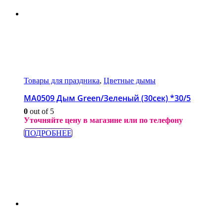
Товары для праздника
,
Цветные дымы
МА0509 Дым Green/Зеленый (30сек) *30/5
0
out of 5
Уточняйте цену в магазине или по телефону
ПОДРОБНЕЕ