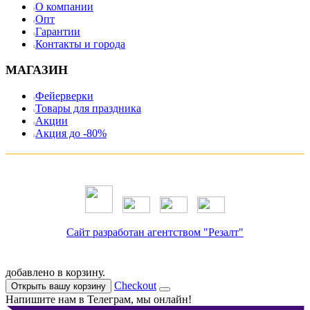
О компании
Опт
Гарантии
Контакты и города
МАГАЗИН
Фейерверки
Товары для праздника
Акции
Акция до -80%
Сайт разработан агентством "Резалт"
добавлено в корзину.
Checkout
Открыть вашу корзину
Напишите нам в Телеграм, мы онлайн!