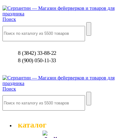
Поиск
8 (3842) 33-88-22
8 (900) 050-11-33
Поиск
каталог