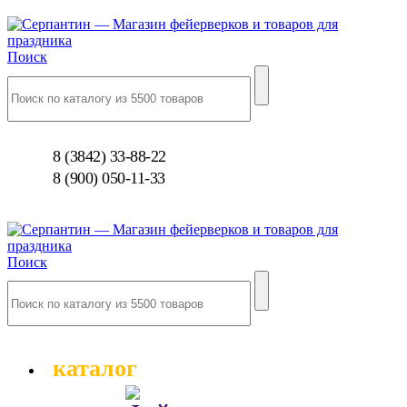
Поиск
8 (3842) 33-88-22
8 (900) 050-11-33
Поиск
каталог