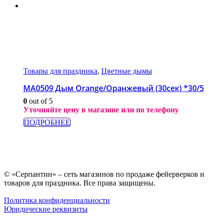
Товары для праздника
,
Цветные дымы
МА0509 Дым Orange/Оранжевый (30сек) *30/5
0
out of 5
Уточняйте цену в магазине или по телефону
ПОДРОБНЕЕ
© «Серпантин» – сеть магазинов по продаже фейерверков и
товаров для праздника. Все права защищены.
Политика конфиденциальности
Юридические реквизиты