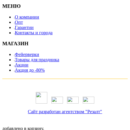
МЕНЮ
О компании
Опт
Гарантии
Контакты и города
МАГАЗИН
Фейерверки
Товары для праздника
Акции
Акция до -80%
Сайт разработан агентством "Резалт"
добавлено в корзину.