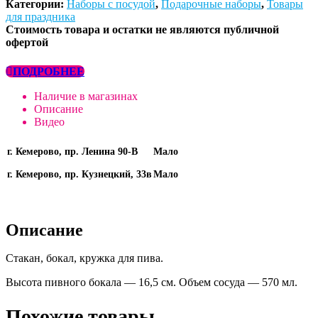
Категории:
Наборы с посудой
,
Подарочные наборы
,
Товары
для праздника
Стоимость товара и остатки не являются публичной
офертой
ПОДРОБНЕЕ
Наличие в магазинах
Описание
Видео
г. Кемерово, пр. Ленина 90-В
Мало
г. Кемерово, пр. Кузнецкий, 33в
Мало
Описание
Стакан, бокал, кружка для пива.
Высота пивного бокала — 16,5 см. Объем сосуда — 570 мл.
Похожие товары