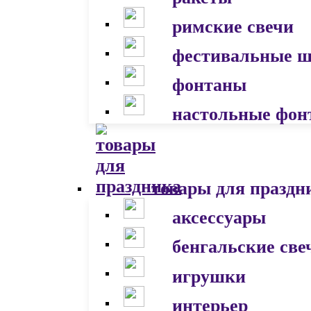
римские свечи
фестивальные 
фонтаны
настольные фон
товары для праздн
аксессуары
бенгальские све
игрушки
интерьер