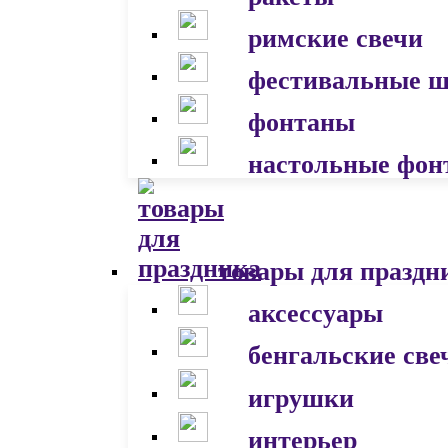
римские свечи
фестивальные 
фонтаны
настольные фон
товары для праздн
аксессуары
бенгальские све
игрушки
интерьер