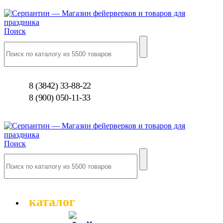
Поиск
8 (3842) 33-88-22
8 (900) 050-11-33
Поиск
каталог