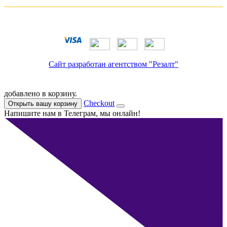
Сайт разработан агентством "Резалт"
добавлено в корзину.
Checkout
Открыть вашу корзину
Напишите нам в Телеграм, мы онлайн!