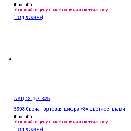
0
out of 5
Уточняйте цену в магазине или по телефону
ПОДРОБНЕЕ
АКЦИЯ ДО -80%
5308 Свеча тортовая цифра «8» цветное пламя
0
out of 5
Уточняйте цену в магазине или по телефону
ПОДРОБНЕЕ