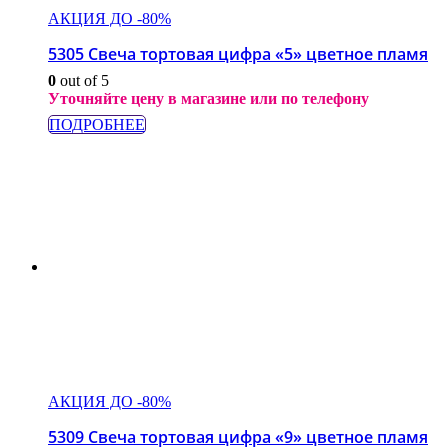
АКЦИЯ ДО -80%
5305 Свеча тортовая цифра «5» цветное пламя
0
out of 5
Уточняйте цену в магазине или по телефону
ПОДРОБНЕЕ
АКЦИЯ ДО -80%
5309 Свеча тортовая цифра «9» цветное пламя