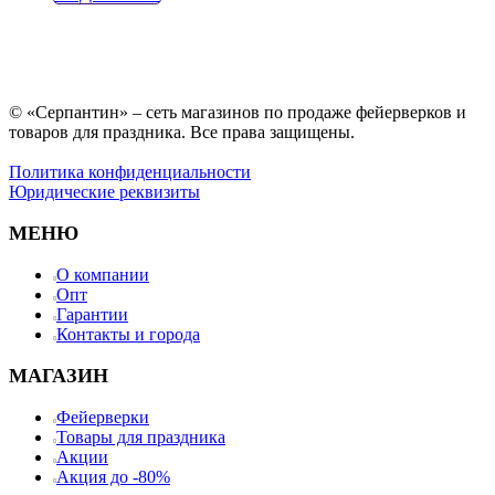
© «Серпантин» – сеть магазинов по продаже фейерверков и
товаров для праздника. Все права защищены.
Политика конфиденциальности
Юридические реквизиты
МЕНЮ
О компании
Опт
Гарантии
Контакты и города
МАГАЗИН
Фейерверки
Товары для праздника
Акции
Акция до -80%