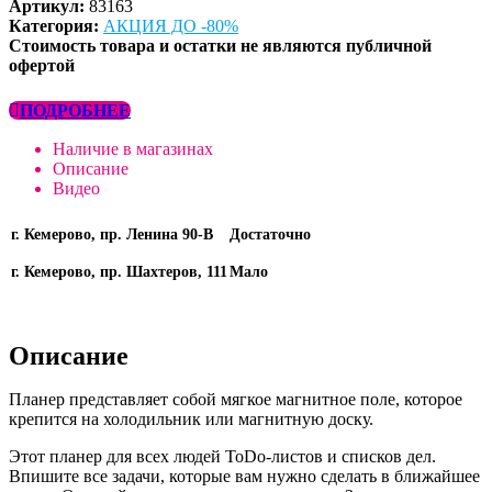
Артикул:
83163
Категория:
АКЦИЯ ДО -80%
Стоимость товара и остатки не являются публичной
офертой
ПОДРОБНЕЕ
Наличие в магазинах
Описание
Видео
г. Кемерово, пр. Ленина 90-В
Достаточно
г. Кемерово, пр. Шахтеров, 111
Мало
Описание
Планер представляет собой мягкое магнитное поле, которое
крепится на холодильник или магнитную доску.
Этот планер для всех людей ToDo-листов и списков дел.
Впишите все задачи, которые вам нужно сделать в ближайшее