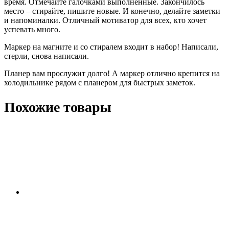
время. Отмечайте галочками выполненные. Закончилось
место – стирайте, пишите новые. И конечно, делайте заметки
и напоминалки. Отличный мотиватор для всех, кто хочет
успевать много.
Маркер на магните и со стиралем входит в набор! Написали,
стерли, снова написали.
Планер вам прослужит долго! А маркер отлично крепится на
холодильнике рядом с планером для быстрых заметок.
Похожие товары