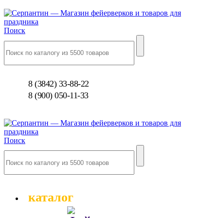
Поиск
8 (3842) 33-88-22
8 (900) 050-11-33
Поиск
каталог