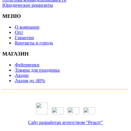
Юридические реквизиты
МЕНЮ
О компании
Опт
Гарантии
Контакты и города
МАГАЗИН
Фейерверки
Товары для праздника
Акции
Акция до -80%
Сайт разработан агентством "Резалт"