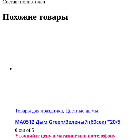
Состав: полиэтилен.
Похожие товары
Товары для праздника
,
Цветные дымы
МА0512 Дым Green/Зеленый (60сек) *20/5
0
out of 5
Уточняйте цену в магазине или по телефону