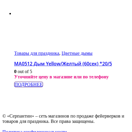
Товары для праздника
,
Цветные дымы
МА0512 Дым Yellow/Желтый (60сек) *20/5
0
out of 5
Уточняйте цену в магазине или по телефону
ПОДРОБНЕЕ
© «Серпантин» – сеть магазинов по продаже фейерверков и
товаров для праздника. Все права защищены.
Политика конфиденциальности