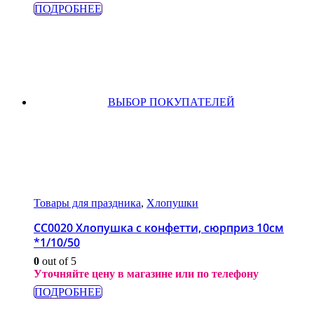
ПОДРОБНЕЕ
ВЫБОР ПОКУПАТЕЛЕЙ
Товары для праздника
,
Хлопушки
СС0020 Хлопушка с конфетти, сюрприз 10см
*1/10/50
0
out of 5
Уточняйте цену в магазине или по телефону
ПОДРОБНЕЕ