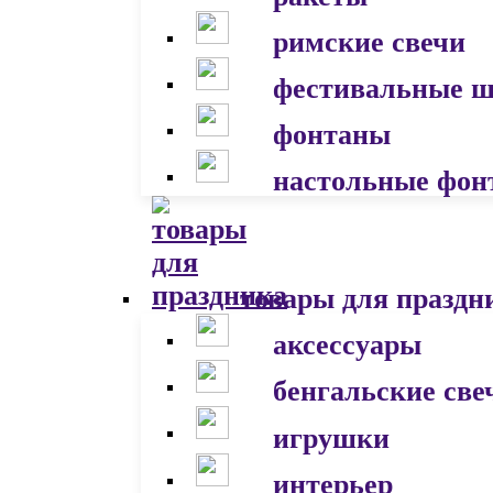
римские свечи
фестивальные 
фонтаны
настольные фон
товары для праздн
аксессуары
бенгальские све
игрушки
интерьер