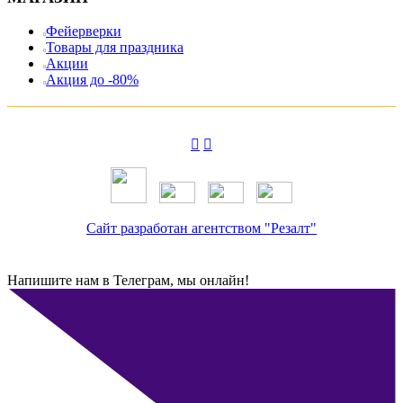
Фейерверки
Товары для праздника
Акции
Акция до -80%
Сайт разработан агентством "Резалт"
Напишите нам в Телеграм, мы онлайн!