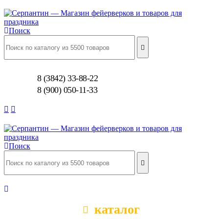
Поиск
8 (3842) 33-88-22
8 (900) 050-11-33
Поиск
каталог