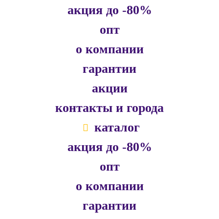
акция до -80%
опт
о компании
гарантии
акции
контакты и города
каталог
акция до -80%
опт
о компании
гарантии