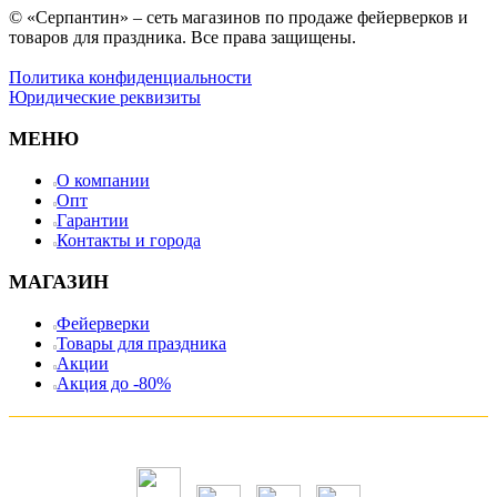
© «Серпантин» – сеть магазинов по продаже фейерверков и
товаров для праздника. Все права защищены.
Политика конфиденциальности
Юридические реквизиты
МЕНЮ
О компании
Опт
Гарантии
Контакты и города
МАГАЗИН
Фейерверки
Товары для праздника
Акции
Акция до -80%