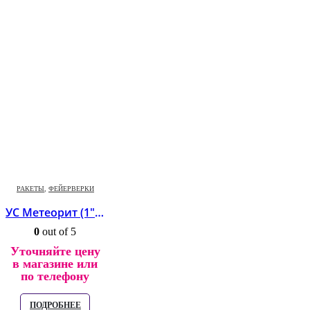
РАКЕТЫ
,
ФЕЙЕРВЕРКИ
УС Метеорит (1″) *24/3
0
out of 5
Уточняйте цену
в магазине или
по телефону
ПОДРОБНЕЕ