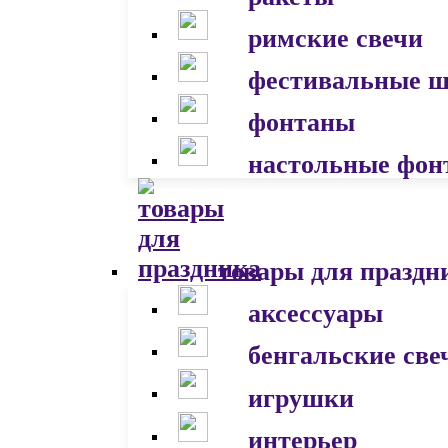
римские свечи
фестивальные 
фонтаны
настольные фон
товары для праздн
аксессуары
бенгальские све
игрушки
интерьер