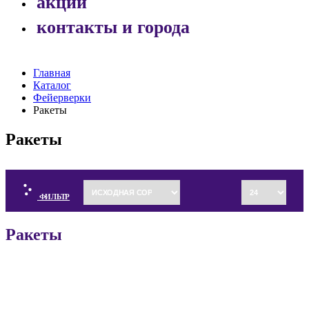
акции
контакты и города
Главная
Каталог
Фейерверки
Ракеты
Ракеты
ФИЛЬТР
Ракеты