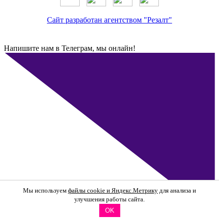
Сайт разработан агентством "Резалт"
Напишите нам в Телеграм, мы онлайн!
Мы используем
файлы cookie и Яндекс.Метрику
для анализа и
улучшения работы сайта.
OK