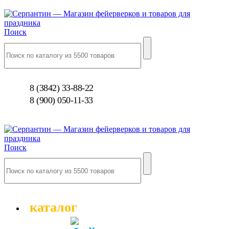
Поиск
8 (3842) 33-88-22
8 (900) 050-11-33
Поиск
каталог