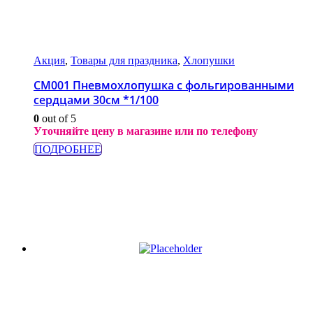
Акция
,
Товары для праздника
,
Хлопушки
СМ001 Пневмохлопушка с фольгированными
сердцами 30см *1/100
0
out of 5
Уточняйте цену в магазине или по телефону
ПОДРОБНЕЕ