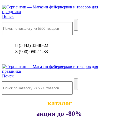
Поиск
8 (3842) 33-88-22
8 (900) 050-11-33
Поиск
каталог
акция до -80%