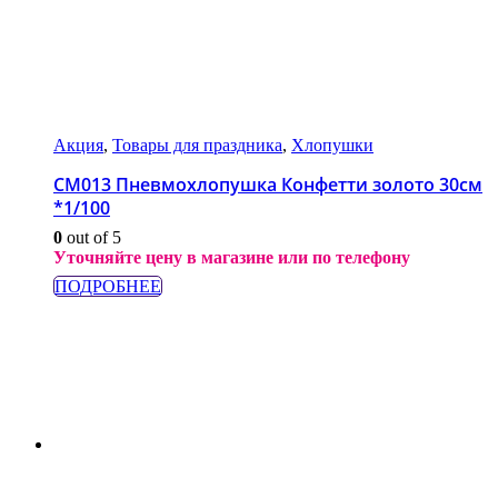
Акция
,
Товары для праздника
,
Хлопушки
CM013 Пневмохлопушка Конфетти золото 30см
*1/100
0
out of 5
Уточняйте цену в магазине или по телефону
ПОДРОБНЕЕ