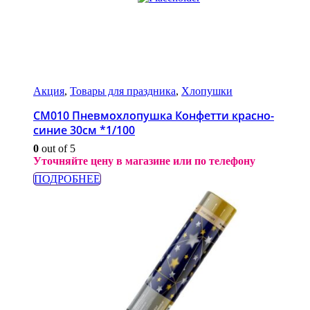
Акция
,
Товары для праздника
,
Хлопушки
СМ010 Пневмохлопушка Конфетти красно-
синие 30см *1/100
0
out of 5
Уточняйте цену в магазине или по телефону
ПОДРОБНЕЕ