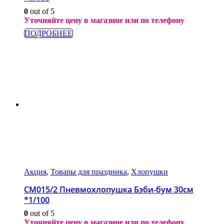
0
out of 5
Уточняйте цену в магазине или по телефону
ПОДРОБНЕЕ
Акция
,
Товары для праздника
,
Хлопушки
СМ015/2 Пневмохлопушка Бэби-бум 30см
*1/100
0
out of 5
Уточняйте цену в магазине или по телефону