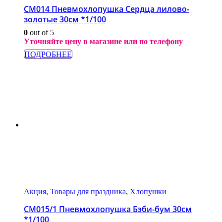
СМ014 Пневмохлопушка Сердца лилово-
золотые 30см *1/100
0
out of 5
Уточняйте цену в магазине или по телефону
ПОДРОБНЕЕ
Акция
,
Товары для праздника
,
Хлопушки
СМ015/1 Пневмохлопушка Бэби-бум 30см
*1/100