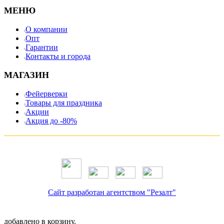
МЕНЮ
О компании
Опт
Гарантии
Контакты и города
МАГАЗИН
Фейерверки
Товары для праздника
Акции
Акция до -80%
Сайт разработан агентством "Резалт"
добавлено в корзину.