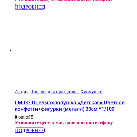
ПОДРОБНЕЕ
Акция
,
Товары для праздника
,
Хлопушки
СМ037 Пневмохлопушка «Детская» Цветное
конфетти+фигурки (металл) 30см *1/100
0
out of 5
Уточняйте цену в магазине или по телефону
ПОДРОБНЕЕ