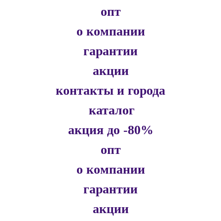
опт
о компании
гарантии
акции
контакты и города
каталог
акция до -80%
опт
о компании
гарантии
акции