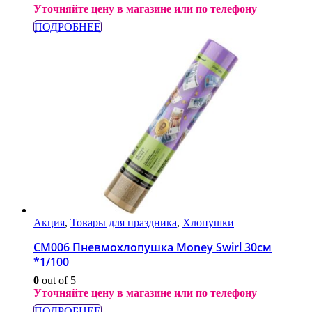
Уточняйте цену в магазине или по телефону
ПОДРОБНЕЕ
Акция
,
Товары для праздника
,
Хлопушки
СМ006 Пневмохлопушка Money Swirl 30см
*1/100
0
out of 5
Уточняйте цену в магазине или по телефону
ПОДРОБНЕЕ