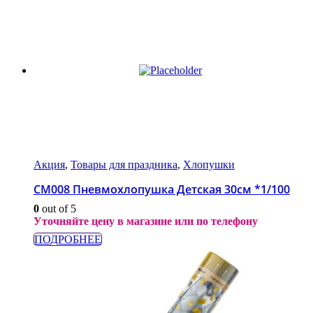
Акция
,
Товары для праздника
,
Хлопушки
СМ008 Пневмохлопушка Детская 30см *1/100
0
out of 5
Уточняйте цену в магазине или по телефону
ПОДРОБНЕЕ