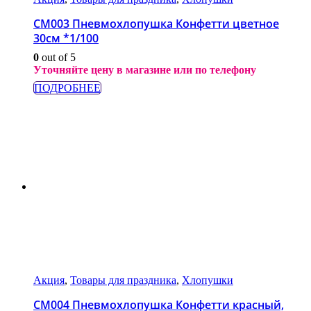
СМ003 Пневмохлопушка Конфетти цветное
30см *1/100
0
out of 5
Уточняйте цену в магазине или по телефону
ПОДРОБНЕЕ
Акция
,
Товары для праздника
,
Хлопушки
СМ004 Пневмохлопушка Конфетти красный,