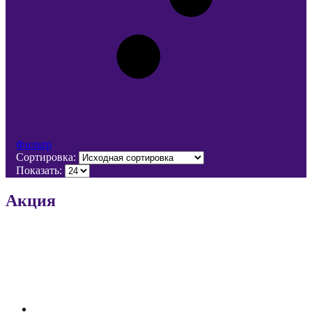
Фильтр
Сортировка:
Показать:
Акция