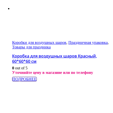
Коробки для воздушных шаров
,
Праздничная упаковка
,
Товары для праздника
Коробка для воздушных шаров Красный,
60*60*60 см
0
out of 5
Уточняйте цену в магазине или по телефону
ПОДРОБНЕЕ