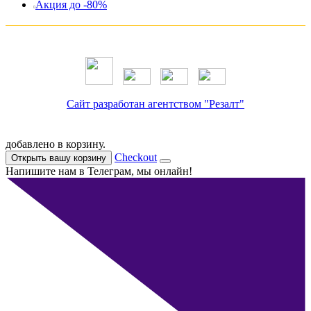
Акция до -80%
Сайт разработан агентством "Резалт"
добавлено в корзину.
Checkout
Открыть вашу корзину
Напишите нам в Телеграм, мы онлайн!