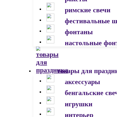
римские свечи
фестивальные 
фонтаны
настольные фон
товары для праздн
аксессуары
бенгальские све
игрушки
интерьер