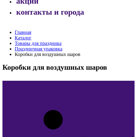
акции
контакты и города
Главная
Каталог
Товары для праздника
Праздничная упаковка
Коробки для воздушных шаров
Коробки для воздушных шаров