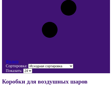
Фильтр
Сортировка:
Показать:
Коробки для воздушных шаров