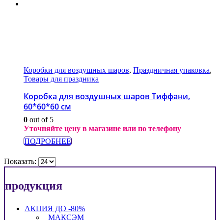
Коробки для воздушных шаров
,
Праздничная упаковка
,
Товары для праздника
Коробка для воздушных шаров Тиффани,
60*60*60 см
0
out of 5
Уточняйте цену в магазине или по телефону
ПОДРОБНЕЕ
Показать:
продукция
АКЦИЯ ДО -80%
_МАКСЭМ