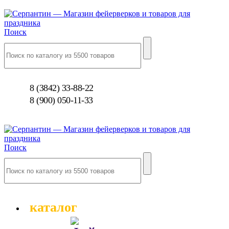
Поиск
8 (3842) 33-88-22
8 (900) 050-11-33
Поиск
каталог