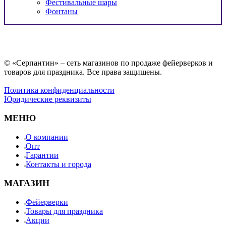
Фестивальные шары
Фонтаны
© «Серпантин» – сеть магазинов по продаже фейерверков и
товаров для праздника. Все права защищены.
Политика конфиденциальности
Юридические реквизиты
МЕНЮ
О компании
Опт
Гарантии
Контакты и города
МАГАЗИН
Фейерверки
Товары для праздника
Акции