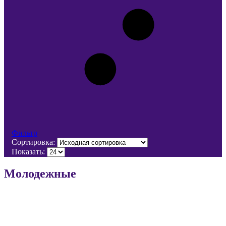
Фильтр
Сортировка:
Показать:
Молодежные