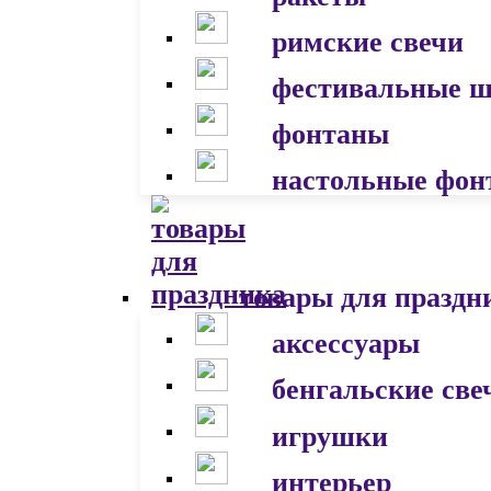
римские свечи
фестивальные 
фонтаны
настольные фон
товары для праздн
аксессуары
бенгальские све
игрушки
интерьер