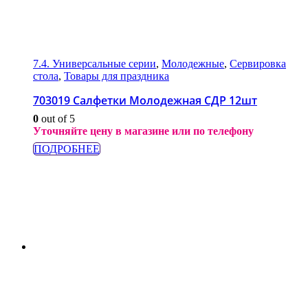
7.4. Универсальные серии
,
Молодежные
,
Сервировка
стола
,
Товары для праздника
703019 Салфетки Молодежная СДР 12шт
0
out of 5
Уточняйте цену в магазине или по телефону
ПОДРОБНЕЕ