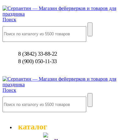
Поиск
8 (3842) 33-88-22
8 (900) 050-11-33
Поиск
каталог