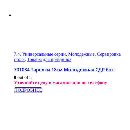
7.4. Универсальные серии
,
Молодежные
,
Сервировка
стола
,
Товары для праздника
701034 Тарелки 18см Молодежная СДР 6шт
0
out of 5
Уточняйте цену в магазине или по телефону
ПОДРОБНЕЕ