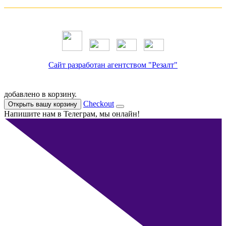
Сайт разработан агентством "Резалт"
добавлено в корзину.
Checkout
Открыть вашу корзину
Напишите нам в Телеграм, мы онлайн!