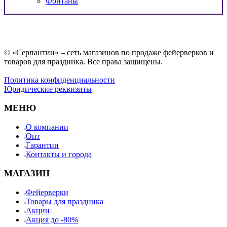
Фонтаны
© «Серпантин» – сеть магазинов по продаже фейерверков и
товаров для праздника. Все права защищены.
Политика конфиденциальности
Юридические реквизиты
МЕНЮ
О компании
Опт
Гарантии
Контакты и города
МАГАЗИН
Фейерверки
Товары для праздника
Акции
Акция до -80%