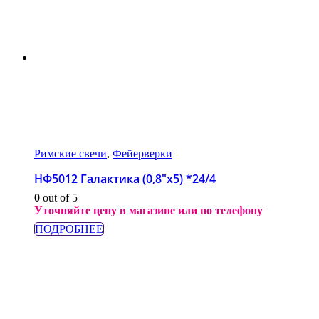
Римские свечи
,
Фейерверки
НФ5012 Галактика (0,8″x5) *24/4
0
out of 5
Уточняйте цену в магазине или по телефону
ПОДРОБНЕЕ