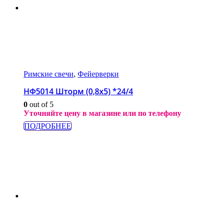
Римские свечи
,
Фейерверки
НФ5014 Шторм (0,8х5) *24/4
0
out of 5
Уточняйте цену в магазине или по телефону
ПОДРОБНЕЕ