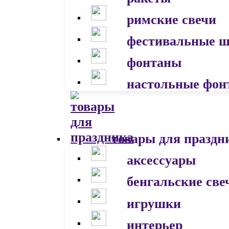
римские свечи
фестивальные 
фонтаны
настольные фон
товары для праздн
аксессуары
бенгальские све
игрушки
интерьер