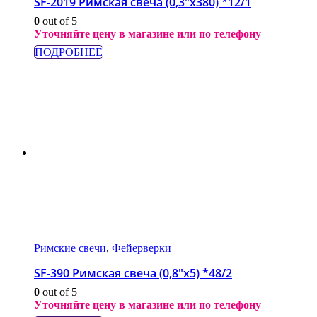
SF-2019 Римская свеча (0,3″х380) *12/1
0
out of 5
Уточняйте цену в магазине или по телефону
ПОДРОБНЕЕ
Римские свечи
,
Фейерверки
SF-390 Римская свеча (0,8″х5) *48/2
0
out of 5
Уточняйте цену в магазине или по телефону