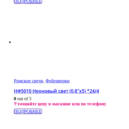
ПОДРОБНЕЕ
Римские свечи
,
Фейерверки
НФ5010 Неоновый свет (0,8″x5) *24/4
0
out of 5
Уточняйте цену в магазине или по телефону
ПОДРОБНЕЕ