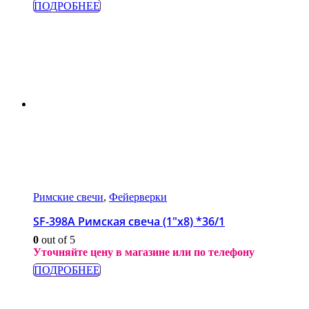
ПОДРОБНЕЕ
Римские свечи
,
Фейерверки
SF-398A Римская свеча (1″х8) *36/1
0
out of 5
Уточняйте цену в магазине или по телефону
ПОДРОБНЕЕ