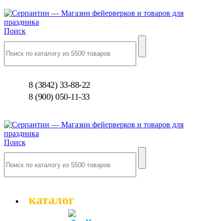
Поиск
8 (3842) 33-88-22
8 (900) 050-11-33
Поиск
каталог