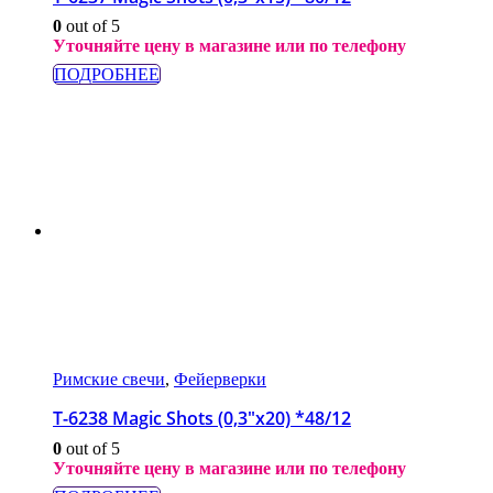
0
out of 5
Уточняйте цену в магазине или по телефону
ПОДРОБНЕЕ
Римские свечи
,
Фейерверки
T-6238 Magic Shots (0,3″х20) *48/12
0
out of 5
Уточняйте цену в магазине или по телефону