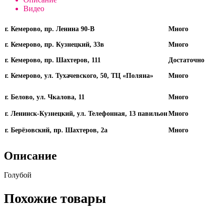
Видео
г. Кемерово, пр. Ленина 90-В
Много
г. Кемерово, пр. Кузнецкий, 33в
Много
г. Кемерово, пр. Шахтеров, 111
Достаточно
г. Кемерово, ул. Тухачевского, 50, ТЦ «Поляна»
Много
г. Белово, ул. Чкалова, 11
Много
г. Ленинск-Кузнецкий, ул. Телефонная, 13 павильон
Много
г. Берёзовский, пр. Шахтеров, 2а
Много
Описание
Голубой
Похожие товары