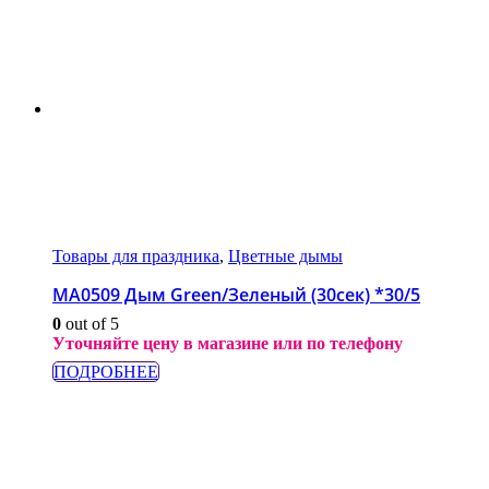
Товары для праздника
,
Цветные дымы
МА0509 Дым Green/Зеленый (30сек) *30/5
0
out of 5
Уточняйте цену в магазине или по телефону
ПОДРОБНЕЕ