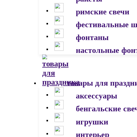
римские свечи
фестивальные 
фонтаны
настольные фон
товары для праздн
аксессуары
бенгальские све
игрушки
интерьер