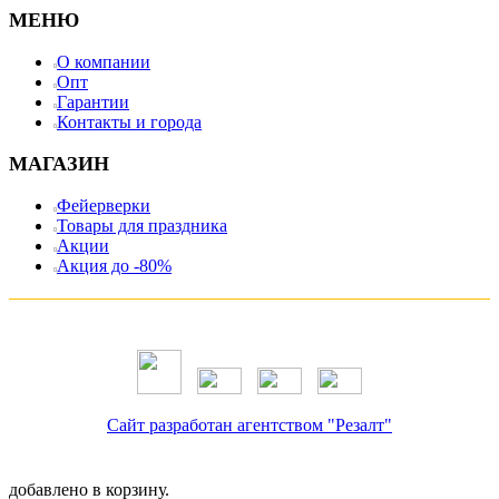
МЕНЮ
О компании
Опт
Гарантии
Контакты и города
МАГАЗИН
Фейерверки
Товары для праздника
Акции
Акция до -80%
Сайт разработан агентством "Резалт"
добавлено в корзину.