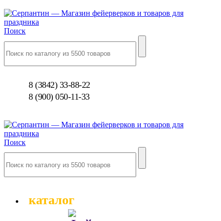
Поиск
8 (3842) 33-88-22
8 (900) 050-11-33
Поиск
каталог