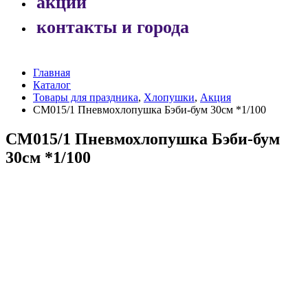
акции
контакты и города
Главная
Каталог
Товары для праздника
,
Хлопушки
,
Акция
СМ015/1 Пневмохлопушка Бэби-бум 30см *1/100
СМ015/1 Пневмохлопушка Бэби-бум
30см *1/100