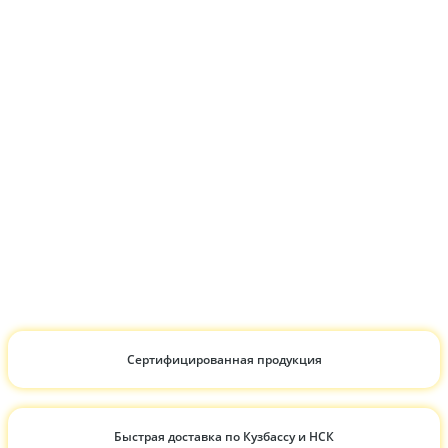
Сертифицированная продукция
Быстрая доставка по Кузбассу и НСК