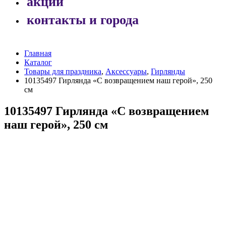
акции
контакты и города
Главная
Каталог
Товары для праздника
,
Аксессуары
,
Гирлянды
10135497 Гирлянда «С возвращением наш герой», 250
см
10135497 Гирлянда «С возвращением
наш герой», 250 см