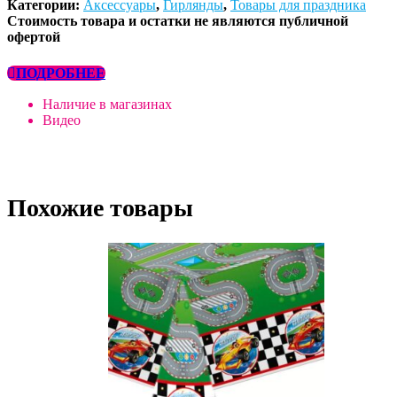
Категории:
Аксессуары
,
Гирлянды
,
Товары для праздника
Стоимость товара и остатки не являются публичной
офертой
ПОДРОБНЕЕ
Наличие в магазинах
Видео
Похожие товары