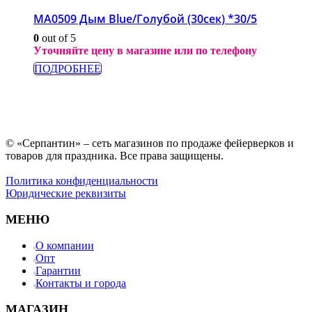
МА0509 Дым Blue/Голубой (30сек) *30/5
0
out of 5
Уточняйте цену в магазине или по телефону
ПОДРОБНЕЕ
© «Серпантин» – сеть магазинов по продаже фейерверков и
товаров для праздника. Все права защищены.
Политика конфиденциальности
Юридические реквизиты
МЕНЮ
О компании
Опт
Гарантии
Контакты и города
МАГАЗИН