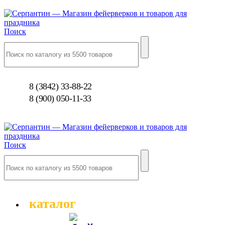
Поиск
8 (3842) 33-88-22
8 (900) 050-11-33
Поиск
каталог