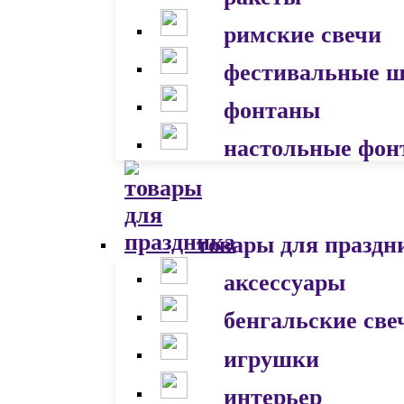
римские свечи
фестивальные 
фонтаны
настольные фон
товары для праздн
аксессуары
бенгальские све
игрушки
интерьер