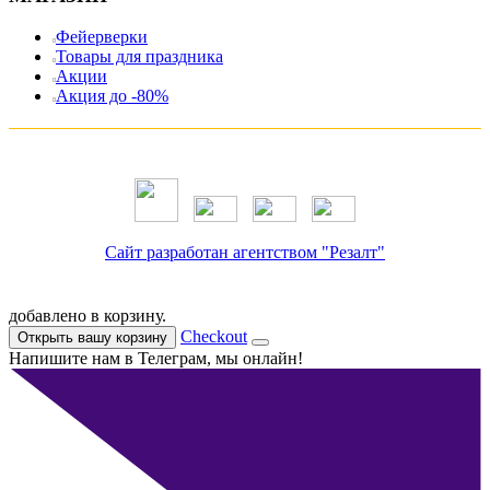
Фейерверки
Товары для праздника
Акции
Акция до -80%
Сайт разработан агентством "Резалт"
добавлено в корзину.
Checkout
Открыть вашу корзину
Напишите нам в Телеграм, мы онлайн!