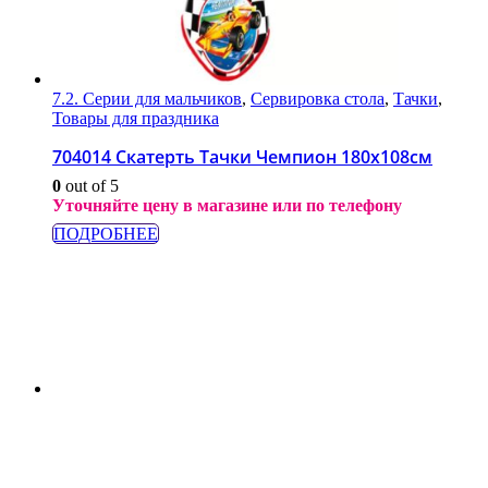
7.2. Серии для мальчиков
,
Сервировка стола
,
Тачки
,
Товары для праздника
704014 Скатерть Тачки Чемпион 180х108см
0
out of 5
Уточняйте цену в магазине или по телефону
ПОДРОБНЕЕ