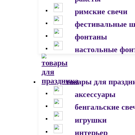
римские свечи
фестивальные 
фонтаны
настольные фон
товары для праздн
аксессуары
бенгальские све
игрушки
интерьер