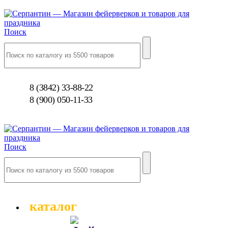
Поиск
8 (3842) 33-88-22
8 (900) 050-11-33
Поиск
каталог