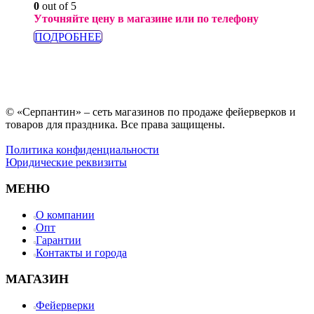
0
out of 5
Уточняйте цену в магазине или по телефону
ПОДРОБНЕЕ
© «Серпантин» – сеть магазинов по продаже фейерверков и
товаров для праздника. Все права защищены.
Политика конфиденциальности
Юридические реквизиты
МЕНЮ
О компании
Опт
Гарантии
Контакты и города
МАГАЗИН
Фейерверки