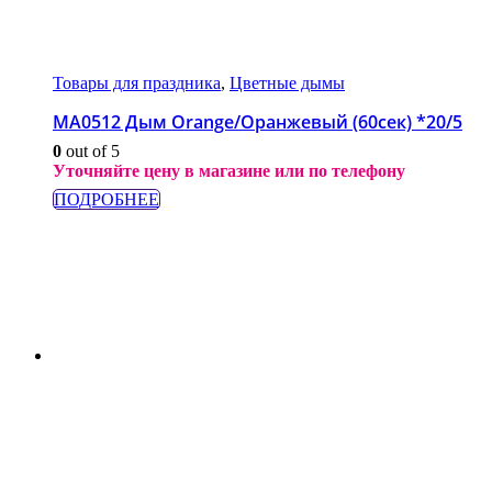
Товары для праздника
,
Цветные дымы
МА0512 Дым Orange/Оранжевый (60сек) *20/5
0
out of 5
Уточняйте цену в магазине или по телефону
ПОДРОБНЕЕ