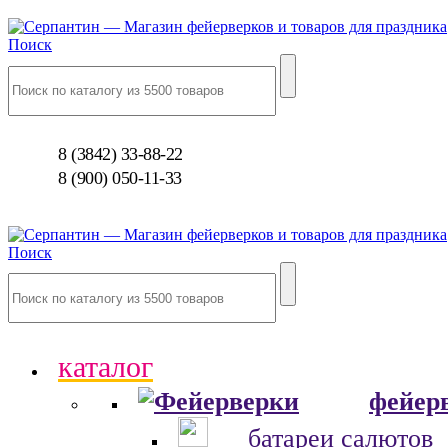
Поиск
8 (3842) 33-88-22
8 (900) 050-11-33
Поиск
каталог
фейер
батареи салютов