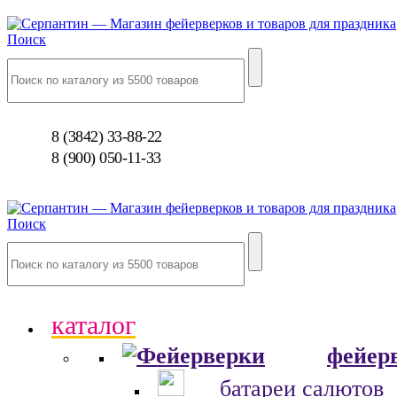
Поиск
8 (3842) 33-88-22
8 (900) 050-11-33
Поиск
каталог
фейер
батареи салютов