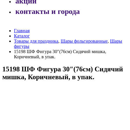
акции
контакты и города
Главная
Каталог
Товары для праздника
,
Шары фольгированные
,
Шары
фигуры
15198 ШФ Фигура 30″(76см) Сидячий мишка,
Коричневый, в упак.
15198 ШФ Фигура 30″(76см) Сидячий
мишка, Коричневый, в упак.