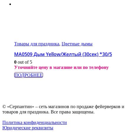
Товары для праздника
,
Цветные дымы
МА0509 Дым Yellow/Желтый (30сек) *30/5
0
out of 5
Уточняйте цену в магазине или по телефону
ПОДРОБНЕЕ
© «Серпантин» – сеть магазинов по продаже фейерверков и
товаров для праздника. Все права защищены.
Политика конфиденциальности
Юридические реквизиты