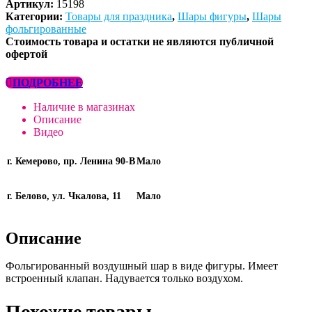
Артикул:
15198
Категории:
Товары для праздника
,
Шары фигуры
,
Шары
фольгированные
Стоимость товара и остатки не являются публичной
офертой
ПОДРОБНЕЕ
Наличие в магазинах
Описание
Видео
г. Кемерово, пр. Ленина 90-В
Мало
г. Белово, ул. Чкалова, 11
Мало
Описание
Фольгированный воздушный шар в виде фигуры. Имеет
встроенный клапан. Надувается только воздухом.
Похожие товары