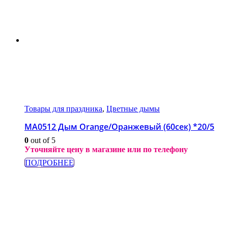
Товары для праздника
,
Цветные дымы
МА0512 Дым Orange/Оранжевый (60сек) *20/5
0
out of 5
Уточняйте цену в магазине или по телефону
ПОДРОБНЕЕ