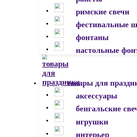
римские свечи
фестивальные 
фонтаны
настольные фон
товары для праздн
аксессуары
бенгальские све
игрушки
интерьер