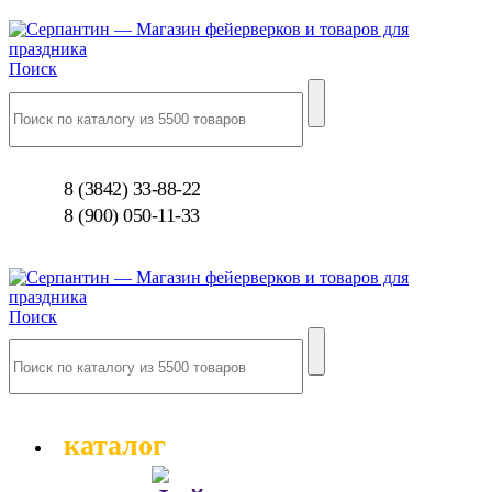
Поиск
8 (3842) 33-88-22
8 (900) 050-11-33
Поиск
каталог