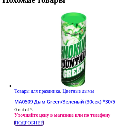
Товары для праздника
,
Цветные дымы
МА0509 Дым Green/Зеленый (30сек) *30/5
0
out of 5
Уточняйте цену в магазине или по телефону
ПОДРОБНЕЕ