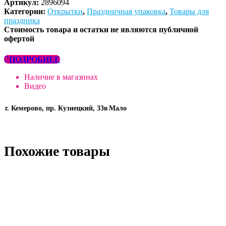
Артикул:
2896094
Категории:
Открытки
,
Праздничная упаковка
,
Товары для
праздника
Стоимость товара и остатки не являются публичной
офертой
ПОДРОБНЕЕ
Наличие в магазинах
Видео
г. Кемерово, пр. Кузнецкий, 33в
Мало
Похожие товары