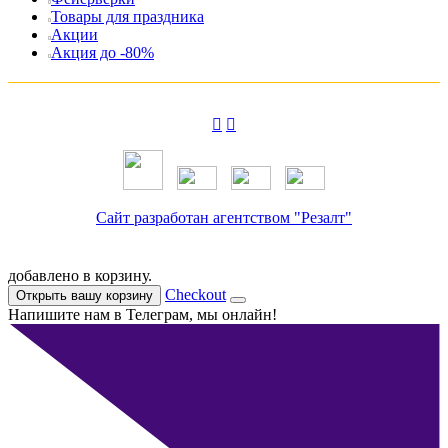
Товары для праздника
Акции
Акция до -80%
Сайт разработан агентством "Резалт"
добавлено в корзину.
Checkout
Открыть вашу корзину
Напишите нам в Телеграм, мы онлайн!