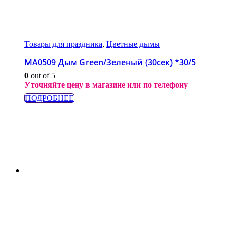
Товары для праздника
,
Цветные дымы
МА0509 Дым Green/Зеленый (30сек) *30/5
0
out of 5
Уточняйте цену в магазине или по телефону
ПОДРОБНЕЕ