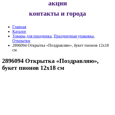
акции
контакты и города
Главная
Каталог
Товары для праздника
,
Праздничная упаковка
,
Открытки
2896094 Открытка «Поздравляю», букет пионов 12х18
см
2896094 Открытка «Поздравляю»,
букет пионов 12х18 см