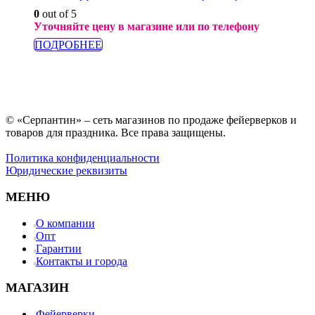
0
out of 5
Уточняйте цену в магазине или по телефону
ПОДРОБНЕЕ
© «Серпантин» – сеть магазинов по продаже фейерверков и
товаров для праздника. Все права защищены.
Политика конфиденциальности
Юридические реквизиты
МЕНЮ
О компании
Опт
Гарантии
Контакты и города
МАГАЗИН
Фейерверки