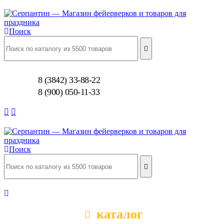
Поиск
8 (3842) 33-88-22
8 (900) 050-11-33
Поиск
каталог