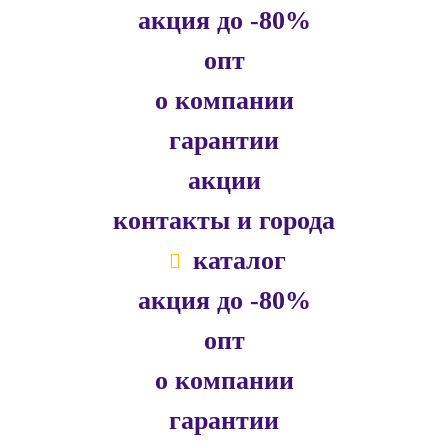
акция до -80%
опт
о компании
гарантии
акции
контакты и города
каталог
акция до -80%
опт
о компании
гарантии