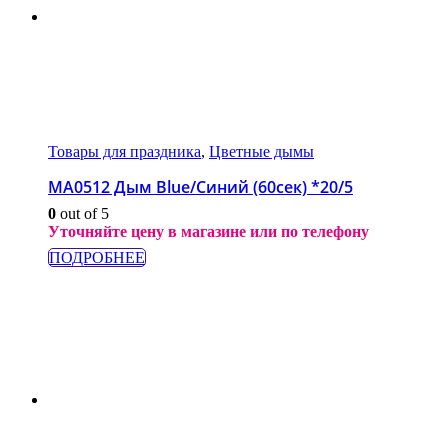
Товары для праздника
,
Цветные дымы
МА0512 Дым Blue/Синий (60сек) *20/5
0
out of 5
Уточняйте цену в магазине или по телефону
ПОДРОБНЕЕ