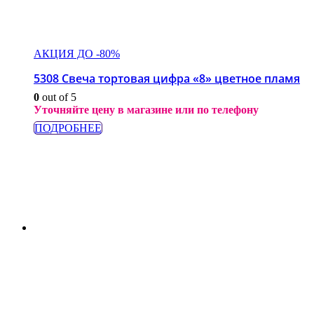
АКЦИЯ ДО -80%
5308 Свеча тортовая цифра «8» цветное пламя
0
out of 5
Уточняйте цену в магазине или по телефону
ПОДРОБНЕЕ