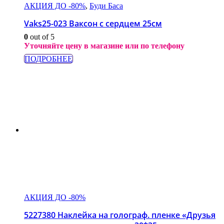
АКЦИЯ ДО -80%
,
Буди Баса
Vaks25-023 Ваксон с сердцем 25см
0
out of 5
Уточняйте цену в магазине или по телефону
ПОДРОБНЕЕ
АКЦИЯ ДО -80%
5227380 Наклейка на голограф. пленке «Друзья