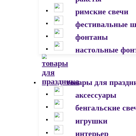
римские свечи
фестивальные 
фонтаны
настольные фон
товары для праздн
аксессуары
бенгальские све
игрушки
интерьер