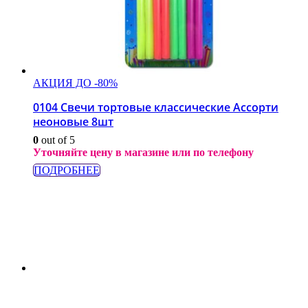
АКЦИЯ ДО -80%
0104 Свечи тортовые классические Ассорти
неоновые 8шт
0
out of 5
Уточняйте цену в магазине или по телефону
ПОДРОБНЕЕ