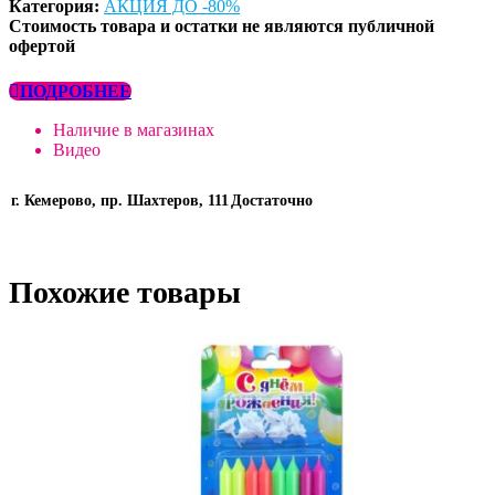
Категория:
АКЦИЯ ДО -80%
Стоимость товара и остатки не являются публичной
офертой
ПОДРОБНЕЕ
Наличие в магазинах
Видео
г. Кемерово, пр. Шахтеров, 111
Достаточно
Похожие товары