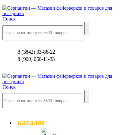
Поиск
8 (3842) 33-88-22
8 (900) 050-11-33
Поиск
каталог