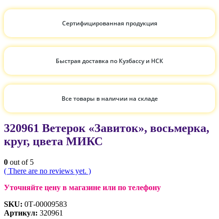
Сертифицированная продукция
Быстрая доставка по Кузбассу и НСК
Все товары в наличии на складе
320961 Ветерок «Завиток», восьмерка,
круг, цвета МИКС
0
out of 5
( There are no reviews yet. )
Уточняйте цену в магазине или по телефону
SKU:
0Т-00009583
Артикул:
320961