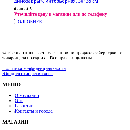
динозавры», интерьерная, 30*35 см
0
out of 5
Уточняйте цену в магазине или по телефону
ПОДРОБНЕЕ
© «Серпантин» – сеть магазинов по продаже фейерверков и
товаров для праздника. Все права защищены.
Политика конфиденциальности
Юридические реквизиты
МЕНЮ
О компании
Опт
Гарантии
Контакты и города
МАГАЗИН