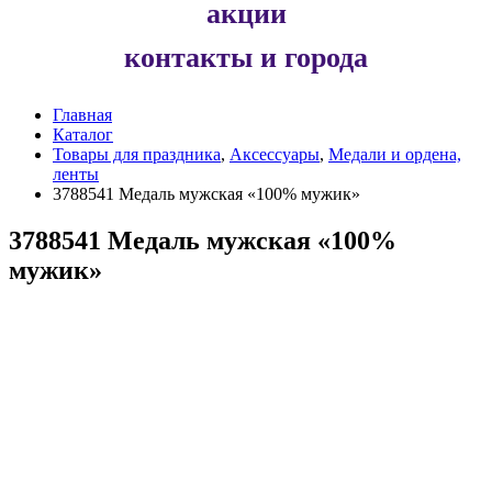
акции
контакты и города
Главная
Каталог
Товары для праздника
,
Аксессуары
,
Медали и ордена,
ленты
3788541 Медаль мужская «100% мужик»
3788541 Медаль мужская «100%
мужик»