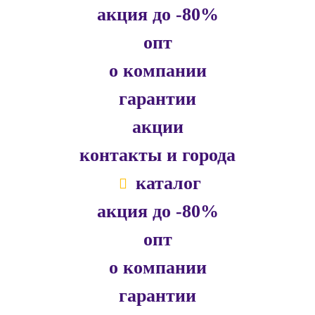
акция до -80%
опт
о компании
гарантии
акции
контакты и города
каталог
акция до -80%
опт
о компании
гарантии