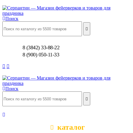
Поиск
8 (3842) 33-88-22
8 (900) 050-11-33
Поиск
каталог