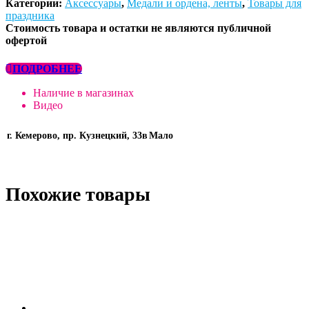
Категории:
Аксессуары
,
Медали и ордена, ленты
,
Товары для
праздника
Стоимость товара и остатки не являются публичной
офертой
ПОДРОБНЕЕ
Наличие в магазинах
Видео
г. Кемерово, пр. Кузнецкий, 33в
Мало
Похожие товары