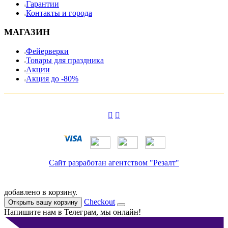
Гарантии
Контакты и города
МАГАЗИН
Фейерверки
Товары для праздника
Акции
Акция до -80%
Сайт разработан агентством "Резалт"
добавлено в корзину.
Checkout
Открыть вашу корзину
Напишите нам в Телеграм, мы онлайн!