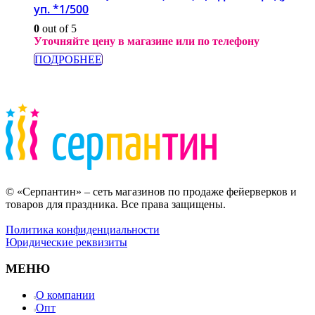
уп. *1/500
0
out of 5
Уточняйте цену в магазине или по телефону
ПОДРОБНЕЕ
© «Серпантин» – сеть магазинов по продаже фейерверков и
товаров для праздника. Все права защищены.
Политика конфиденциальности
Юридические реквизиты
МЕНЮ
О компании
Опт