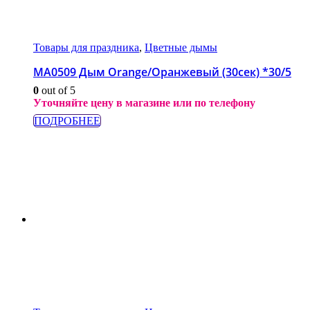
Товары для праздника
,
Цветные дымы
МА0509 Дым Orange/Оранжевый (30сек) *30/5
0
out of 5
Уточняйте цену в магазине или по телефону
ПОДРОБНЕЕ