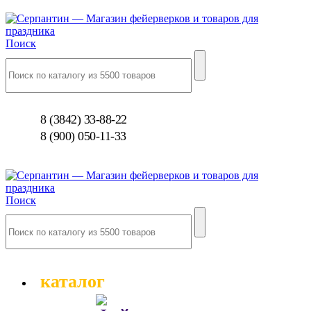
Поиск
8 (3842) 33-88-22
8 (900) 050-11-33
Поиск
каталог