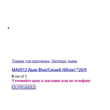
Товары для праздника
,
Цветные дымы
МА0512 Дым Blue/Синий (60сек) *20/5
0
out of 5
Уточняйте цену в магазине или по телефону
ПОДРОБНЕЕ