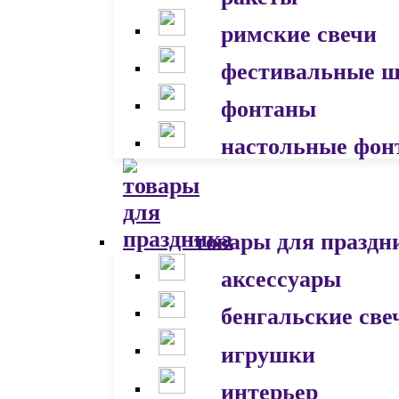
римские свечи
фестивальные 
фонтаны
настольные фон
товары для праздн
аксессуары
бенгальские све
игрушки
интерьер