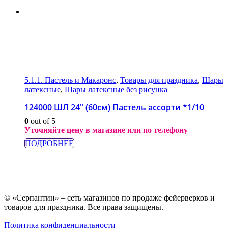
5.1.1. Пастель и Макаронс
,
Товары для праздника
,
Шары
латексные
,
Шары латексные без рисунка
124000 ШЛ 24″ (60см) Пастель ассорти *1/10
0
out of 5
Уточняйте цену в магазине или по телефону
ПОДРОБНЕЕ
© «Серпантин» – сеть магазинов по продаже фейерверков и
товаров для праздника. Все права защищены.
Политика конфиденциальности