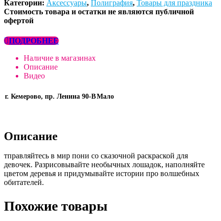
Категории:
Аксессуары
,
Полиграфия
,
Товары для праздника
Стоимость товара и остатки не являются публичной
офертой
ПОДРОБНЕЕ
Наличие в магазинах
Описание
Видео
г. Кемерово, пр. Ленина 90-В
Мало
Описание
тправляйтесь в мир пони со сказочной раскраской для
девочек. Разрисовывайте необычных лошадок, наполняйте
цветом деревья и придумывайте истории про волшебных
обитателей.
Похожие товары