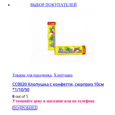
ВЫБОР ПОКУПАТЕЛЕЙ
Товары для праздника
,
Хлопушки
СС0020 Хлопушка с конфетти, сюрприз 10см
*1/10/50
0
out of 5
Уточняйте цену в магазине или по телефону
ПОДРОБНЕЕ