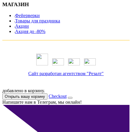
МАГАЗИН
Фейерверки
Товары для праздника
Акции
Акция до -80%
Сайт разработан агентством "Резалт"
добавлено в корзину.
Checkout
Открыть вашу корзину
Напишите нам в Телеграм, мы онлайн!