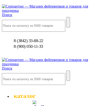
Поиск
8 (3842) 33-88-22
8 (900) 050-11-33
Поиск
каталог