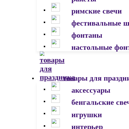
римские свечи
фестивальные 
фонтаны
настольные фон
товары для праздн
аксессуары
бенгальские све
игрушки
интерьер