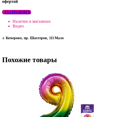
офертой
ПОДРОБНЕЕ
Наличие в магазинах
Видео
г. Кемерово, пр. Шахтеров, 111
Мало
Похожие товары