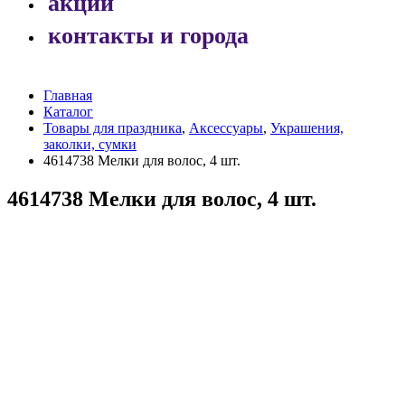
акции
контакты и города
Главная
Каталог
Товары для праздника
,
Аксессуары
,
Украшения,
заколки, сумки
4614738 Мелки для волос, 4 шт.
4614738 Мелки для волос, 4 шт.