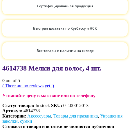
Сертифицированная продукция
Быстрая доставка по Кузбассу и НСК
Все товары в наличии на складе
4614738 Мелки для волос, 4 шт.
0
out of 5
( There are no reviews yet. )
Уточняйте цену в магазине или по телефону
Статус товара:
In stock
SKU:
0Т-00012013
Артикул:
4614738
Категории:
Аксессуары
,
Товары для праздника
,
Украшения,
заколки, сумки
Стоимость товара и остатки не являются публичной