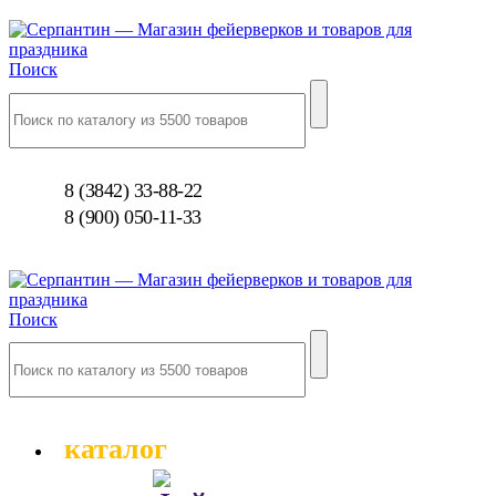
Поиск
8 (3842) 33-88-22
8 (900) 050-11-33
Поиск
каталог