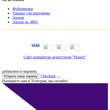
Фейерверки
Товары для праздника
Акции
Акция до -80%
Сайт разработан агентством "Резалт"
добавлено в корзину.
Checkout
Открыть вашу корзину
Напишите нам в Телеграм, мы онлайн!