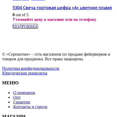
5304 Свеча тортовая цифра «4» цветное пламя
0
out of 5
Уточняйте цену в магазине или по телефону
ПОДРОБНЕЕ
© «Серпантин» – сеть магазинов по продаже фейерверков и
товаров для праздника. Все права защищены.
Политика конфиденциальности
Юридические реквизиты
МЕНЮ
О компании
Опт
Гарантии
Контакты и города
МАГАЗИН