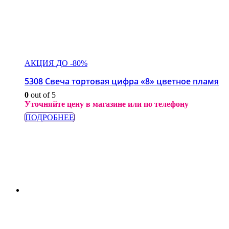
АКЦИЯ ДО -80%
5308 Свеча тортовая цифра «8» цветное пламя
0
out of 5
Уточняйте цену в магазине или по телефону
ПОДРОБНЕЕ