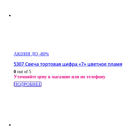
АКЦИЯ ДО -80%
5307 Свеча тортовая цифра «7» цветное пламя
0
out of 5
Уточняйте цену в магазине или по телефону
ПОДРОБНЕЕ