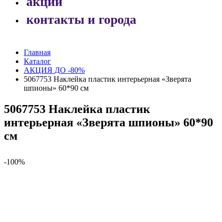
акции
контакты и города
Главная
Каталог
АКЦИЯ ДО -80%
5067753 Наклейка пластик интерьерная «Зверята
шпионы» 60*90 см
5067753 Наклейка пластик
интерьерная «Зверята шпионы» 60*90
см
-100%