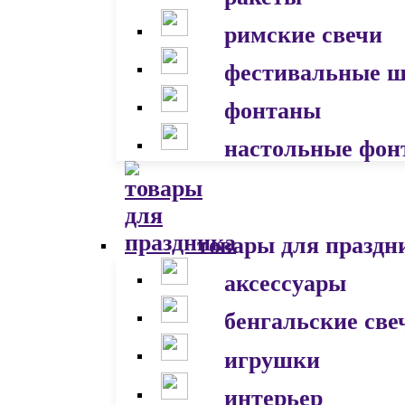
римские свечи
фестивальные 
фонтаны
настольные фон
товары для праздн
аксессуары
бенгальские све
игрушки
интерьер