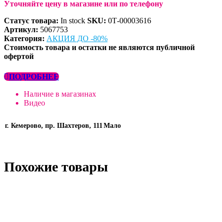
Уточняйте цену в магазине или по телефону
Статус товара:
In stock
SKU:
0Т-00003616
Артикул:
5067753
Категория:
АКЦИЯ ДО -80%
Стоимость товара и остатки не являются публичной
офертой
ПОДРОБНЕЕ
Наличие в магазинах
Видео
г. Кемерово, пр. Шахтеров, 111
Мало
Похожие товары