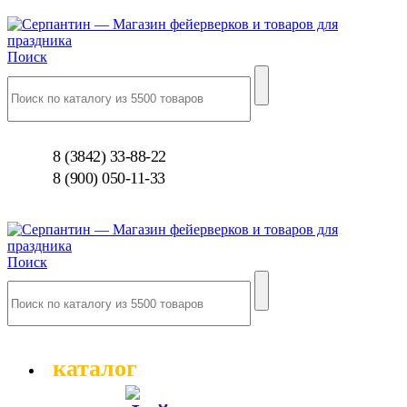
Поиск
8 (3842) 33-88-22
8 (900) 050-11-33
Поиск
каталог