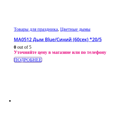
Товары для праздника
,
Цветные дымы
МА0512 Дым Blue/Синий (60сек) *20/5
0
out of 5
Уточняйте цену в магазине или по телефону
ПОДРОБНЕЕ