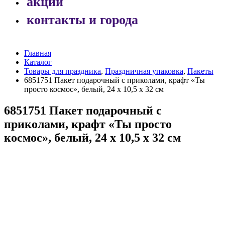
акции
контакты и города
Главная
Каталог
Товары для праздника
,
Праздничная упаковка
,
Пакеты
6851751 Пакет подарочный с приколами, крафт «Ты
просто космос», белый, 24 х 10,5 х 32 см
6851751 Пакет подарочный с
приколами, крафт «Ты просто
космос», белый, 24 х 10,5 х 32 см