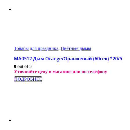
Товары для праздника
,
Цветные дымы
МА0512 Дым Orange/Оранжевый (60сек) *20/5
0
out of 5
Уточняйте цену в магазине или по телефону
ПОДРОБНЕЕ