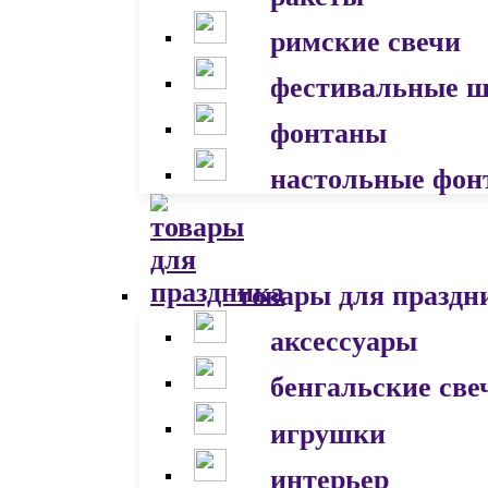
римские свечи
фестивальные 
фонтаны
настольные фон
товары для праздн
аксессуары
бенгальские све
игрушки
интерьер