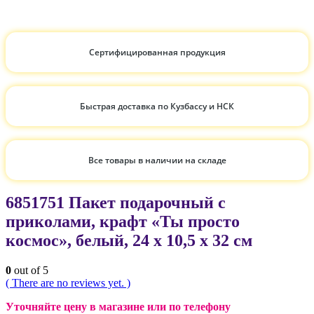
Сертифицированная продукция
Быстрая доставка по Кузбассу и НСК
Все товары в наличии на складе
6851751 Пакет подарочный с
приколами, крафт «Ты просто
космос», белый, 24 х 10,5 х 32 см
0
out of 5
( There are no reviews yet. )
Уточняйте цену в магазине или по телефону