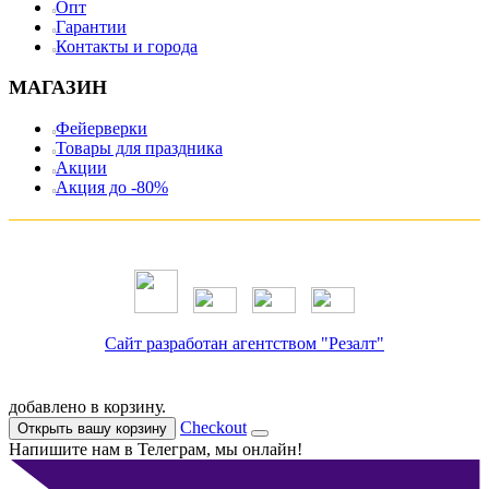
Опт
Гарантии
Контакты и города
МАГАЗИН
Фейерверки
Товары для праздника
Акции
Акция до -80%
Сайт разработан агентством "Резалт"
добавлено в корзину.
Checkout
Открыть вашу корзину
Напишите нам в Телеграм, мы онлайн!