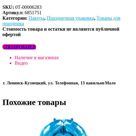
SKU:
0Т-00006283
Артикул:
6851751
Категории:
Пакеты
,
Праздничная упаковка
,
Товары для
праздника
Стоимость товара и остатки не являются публичной
офертой
ПОДРОБНЕЕ
Наличие в магазинах
Видео
г. Ленинск-Кузнецкий, ул. Телефонная, 13 павильон
Мало
Похожие товары