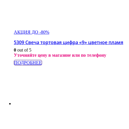
АКЦИЯ ДО -80%
5309 Свеча тортовая цифра «9» цветное пламя
0
out of 5
Уточняйте цену в магазине или по телефону
ПОДРОБНЕЕ