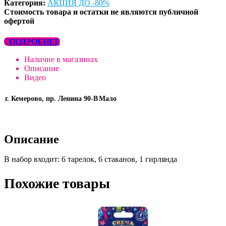
Категория:
АКЦИЯ ДО -80%
Стоимость товара и остатки не являются публичной
офертой
ПОДРОБНЕЕ
Наличие в магазинах
Описание
Видео
г. Кемерово, пр. Ленина 90-В
Мало
Описание
В набор входит: 6 тарелок, 6 стаканов, 1 гирлянда
Похожие товары