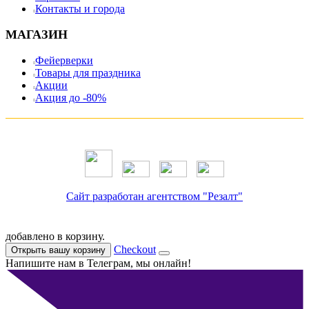
Контакты и города
МАГАЗИН
Фейерверки
Товары для праздника
Акции
Акция до -80%
Сайт разработан агентством "Резалт"
добавлено в корзину.
Checkout
Открыть вашу корзину
Напишите нам в Телеграм, мы онлайн!