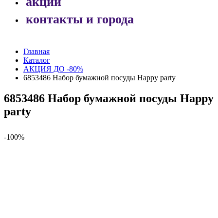
акции
контакты и города
Главная
Каталог
АКЦИЯ ДО -80%
6853486 Набор бумажной посуды Happy party
6853486 Набор бумажной посуды Happy
party
-100%