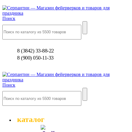
Поиск
8 (3842) 33-88-22
8 (900) 050-11-33
Поиск
каталог