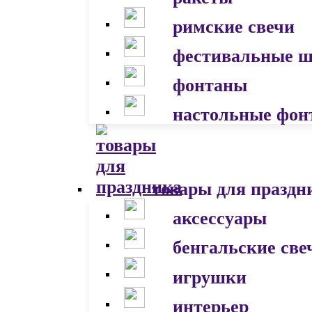
римские свечи
фестивальные 
фонтаны
настольные фон
товары для праздн
аксессуары
бенгальские све
игрушки
интерьер