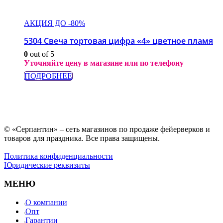
АКЦИЯ ДО -80%
5304 Свеча тортовая цифра «4» цветное пламя
0
out of 5
Уточняйте цену в магазине или по телефону
ПОДРОБНЕЕ
© «Серпантин» – сеть магазинов по продаже фейерверков и
товаров для праздника. Все права защищены.
Политика конфиденциальности
Юридические реквизиты
МЕНЮ
О компании
Опт
Гарантии