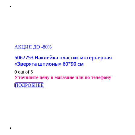
АКЦИЯ ДО -80%
5067753 Наклейка пластик интерьерная
«Зверята шпионы» 60*90 см
0
out of 5
Уточняйте цену в магазине или по телефону
ПОДРОБНЕЕ