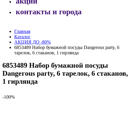
акции
контакты и города
Главная
Каталог
АКЦИЯ ДО -80%
6853489 Набор бумажной посуды Dangerous party, 6
тарелок, 6 стаканов, 1 гирлянда
6853489 Набор бумажной посуды
Dangerous party, 6 тарелок, 6 стаканов,
1 гирлянда
-100%