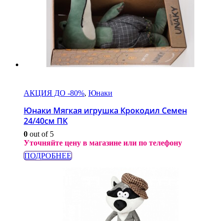
АКЦИЯ ДО -80%
,
Юнаки
Юнаки Мягкая игрушка Крокодил Семен
24/40см ПК
0
out of 5
Уточняйте цену в магазине или по телефону
ПОДРОБНЕЕ