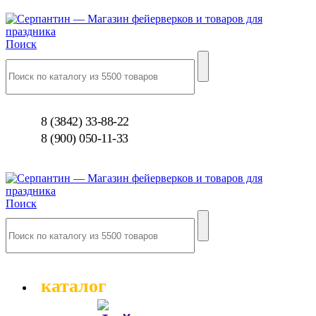
Поиск
8 (3842) 33-88-22
8 (900) 050-11-33
Поиск
каталог