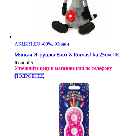
АКЦИЯ ДО -80%
,
Юнаки
Мягкая Игрушка Енот & Romashka 25см ПК
0
out of 5
Уточняйте цену в магазине или по телефону
ПОДРОБНЕЕ