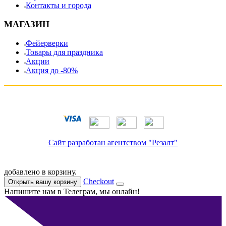
Контакты и города
МАГАЗИН
Фейерверки
Товары для праздника
Акции
Акция до -80%
Сайт разработан агентством "Резалт"
добавлено в корзину.
Checkout
Открыть вашу корзину
Напишите нам в Телеграм, мы онлайн!