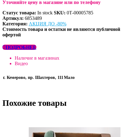
Уточняйте цену в магазине или по телефону
Статус товара:
In stock
SKU:
0Т-00005785
Артикул:
6853489
Категория:
АКЦИЯ ДО -80%
Стоимость товара и остатки не являются публичной
офертой
ПОДРОБНЕЕ
Наличие в магазинах
Видео
г. Кемерово, пр. Шахтеров, 111
Мало
Похожие товары