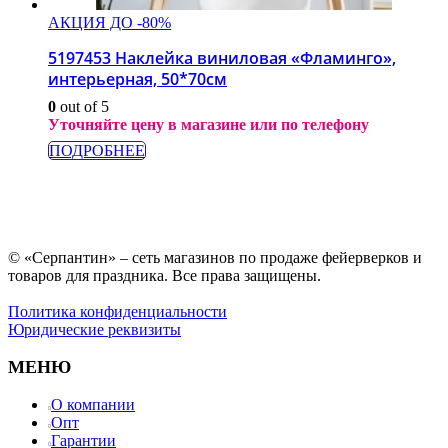
АКЦИЯ ДО -80%
5197453 Наклейка виниловая «Фламинго»,
интерьерная, 50*70см
0
out of 5
Уточняйте цену в магазине или по телефону
ПОДРОБНЕЕ
© «Серпантин» – сеть магазинов по продаже фейерверков и
товаров для праздника. Все права защищены.
Политика конфиденциальности
Юридические реквизиты
МЕНЮ
О компании
Опт
Гарантии