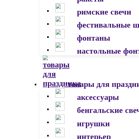
римские свечи
фестивальные 
фонтаны
настольные фон
товары для праздн
аксессуары
бенгальские све
игрушки
интерьер