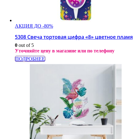
АКЦИЯ ДО -80%
5308 Свеча тортовая цифра «8» цветное пламя
0
out of 5
Уточняйте цену в магазине или по телефону
ПОДРОБНЕЕ