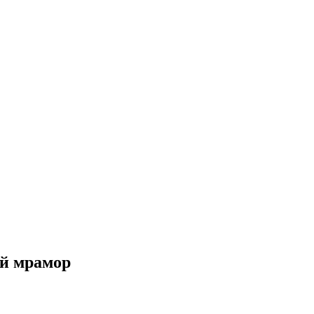
ый мрамор