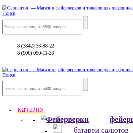
Поиск
8 (3842) 33-88-22
8 (900) 050-11-33
Поиск
каталог
фейер
батареи салютов