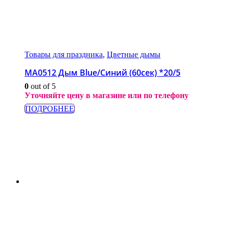
Товары для праздника
,
Цветные дымы
МА0512 Дым Blue/Синий (60сек) *20/5
0
out of 5
Уточняйте цену в магазине или по телефону
ПОДРОБНЕЕ