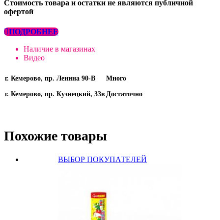
Стоимость товара и остатки не являются публичной
офертой
ПОДРОБНЕЕ
Наличие в магазинах
Видео
г. Кемерово, пр. Ленина 90-В
Много
г. Кемерово, пр. Кузнецкий, 33в
Достаточно
Похожие товары
ВЫБОР ПОКУПАТЕЛЕЙ