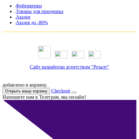
Фейерверки
Товары для праздника
Акции
Акция до -80%
Сайт разработан агентством "Резалт"
добавлено в корзину.
Checkout
Открыть вашу корзину
Напишите нам в Телеграм, мы онлайн!