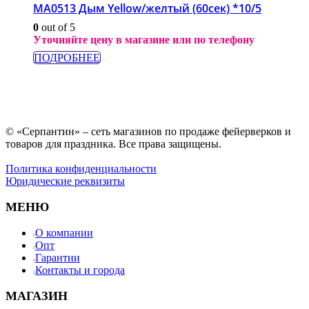
МА0513 Дым Yellow/желтый (60сек) *10/5
0
out of 5
Уточняйте цену в магазине или по телефону
ПОДРОБНЕЕ
© «Серпантин» – сеть магазинов по продаже фейерверков и
товаров для праздника. Все права защищены.
Политика конфиденциальности
Юридические реквизиты
МЕНЮ
О компании
Опт
Гарантии
Контакты и города
МАГАЗИН