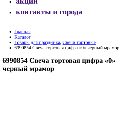
акции
контакты и города
Главная
Каталог
Товары для праздника
,
Свечи тортовые
6990854 Свеча тортовая цифра «0» черный мрамор
6990854 Свеча тортовая цифра «0»
черный мрамор