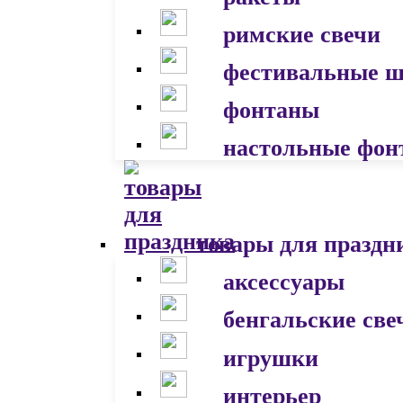
римские свечи
фестивальные 
фонтаны
настольные фон
товары для праздн
аксессуары
бенгальские све
игрушки
интерьер