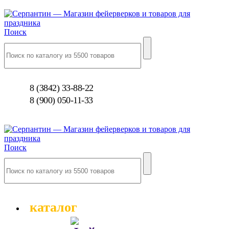
Поиск
8 (3842) 33-88-22
8 (900) 050-11-33
Поиск
каталог