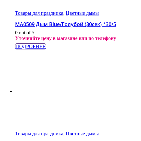
Товары для праздника
,
Цветные дымы
МА0509 Дым Blue/Голубой (30сек) *30/5
0
out of 5
Уточняйте цену в магазине или по телефону
ПОДРОБНЕЕ
Товары для праздника
,
Цветные дымы