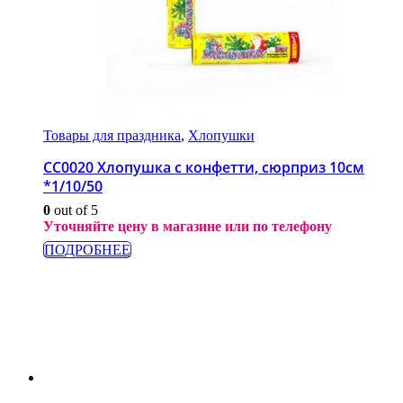
Товары для праздника
,
Хлопушки
СС0020 Хлопушка с конфетти, сюрприз 10см
*1/10/50
0
out of 5
Уточняйте цену в магазине или по телефону
ПОДРОБНЕЕ