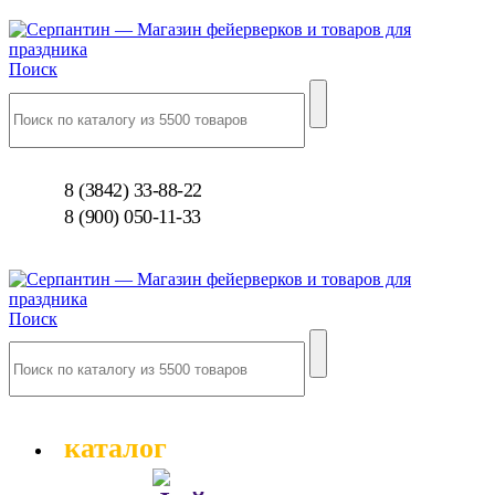
Поиск
8 (3842) 33-88-22
8 (900) 050-11-33
Поиск
каталог