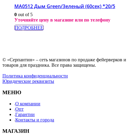
МА0512 Дым Green/Зеленый (60сек) *20/5
0
out of 5
Уточняйте цену в магазине или по телефону
ПОДРОБНЕЕ
© «Серпантин» – сеть магазинов по продаже фейерверков и
товаров для праздника. Все права защищены.
Политика конфиденциальности
Юридические реквизиты
МЕНЮ
О компании
Опт
Гарантии
Контакты и города
МАГАЗИН