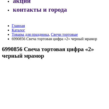
акции
контакты и города
Главная
Каталог
Товары для праздника
,
Свечи тортовые
6990856 Свеча тортовая цифра «2» черный мрамор
6990856 Свеча тортовая цифра «2»
черный мрамор