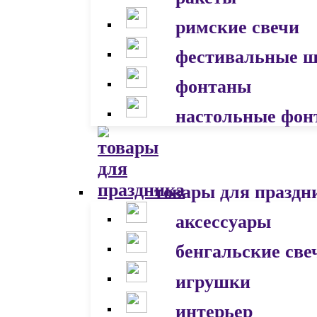
римские свечи
фестивальные 
фонтаны
настольные фон
товары для праздн
аксессуары
бенгальские све
игрушки
интерьер