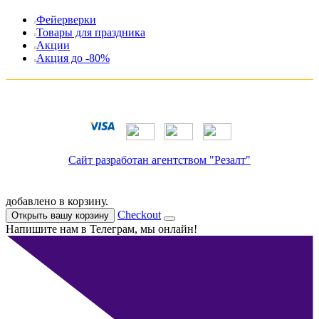
Фейерверки
Товары для праздника
Акции
Акция до -80%
Сайт разработан агентством "Резалт"
добавлено в корзину.
Checkout
Открыть вашу корзину
Напишите нам в Телеграм, мы онлайн!