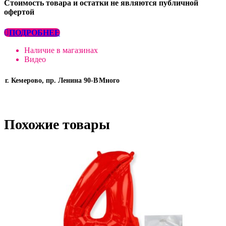
Стоимость товара и остатки не являются публичной
офертой
ПОДРОБНЕЕ
Наличие в магазинах
Видео
г. Кемерово, пр. Ленина 90-В
Много
Похожие товары