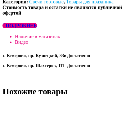
Категории:
Свечи тортовые
,
Товары для праздника
Стоимость товара и остатки не являются публичной
офертой
ПОДРОБНЕЕ
Наличие в магазинах
Видео
г. Кемерово, пр. Кузнецкий, 33в
Достаточно
г. Кемерово, пр. Шахтеров, 111
Достаточно
Похожие товары