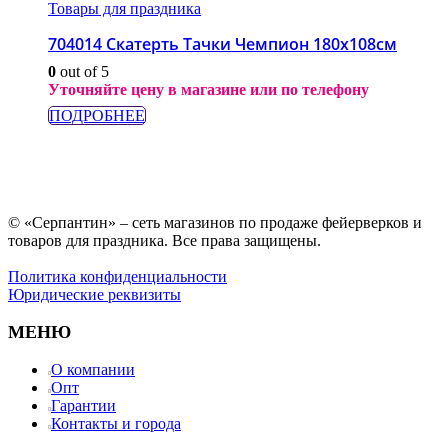
Товары для праздника
704014 Скатерть Тачки Чемпион 180х108см
0
out of 5
Уточняйте цену в магазине или по телефону
ПОДРОБНЕЕ
© «Серпантин» – сеть магазинов по продаже фейерверков и
товаров для праздника. Все права защищены.
Политика конфиденциальности
Юридические реквизиты
МЕНЮ
О компании
Опт
Гарантии
Контакты и города