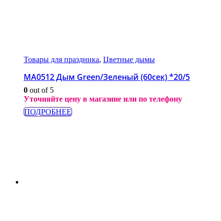
Товары для праздника
,
Цветные дымы
МА0512 Дым Green/Зеленый (60сек) *20/5
0
out of 5
Уточняйте цену в магазине или по телефону
ПОДРОБНЕЕ