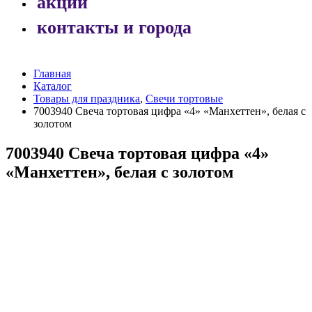
акции
контакты и города
Главная
Каталог
Товары для праздника
,
Свечи тортовые
7003940 Свеча тортовая цифра «4» «Манхеттен», белая с
золотом
7003940 Свеча тортовая цифра «4»
«Манхеттен», белая с золотом