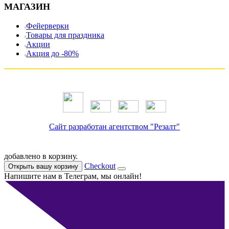
МАГАЗИН
Фейерверки
Товары для праздника
Акции
Акция до -80%
Сайт разработан агентством "Резалт"
добавлено в корзину.
Checkout
Открыть вашу корзину
Напишите нам в Телеграм, мы онлайн!