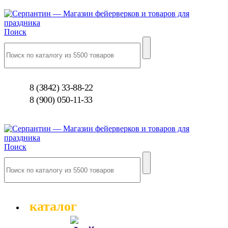
Поиск
8 (3842) 33-88-22
8 (900) 050-11-33
Поиск
каталог