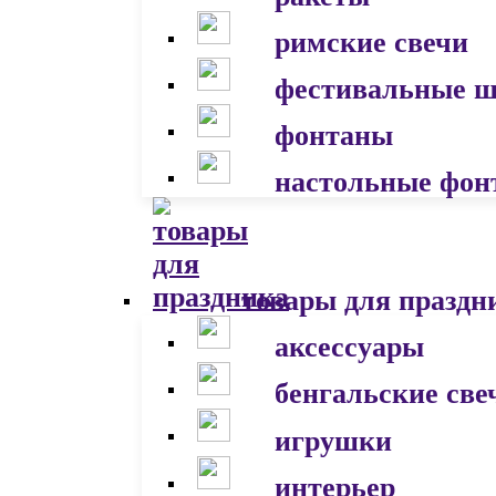
римские свечи
фестивальные 
фонтаны
настольные фон
товары для праздн
аксессуары
бенгальские све
игрушки
интерьер