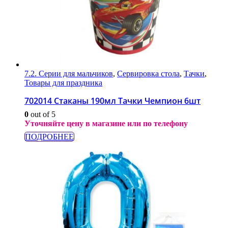
7.2. Серии для мальчиков
,
Сервировка стола
,
Тачки
,
Товары для праздника
702014 Стаканы 190мл Тачки Чемпион 6шт
0
out of 5
Уточняйте цену в магазине или по телефону
ПОДРОБНЕЕ