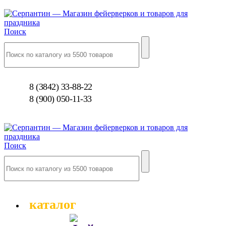
Поиск
8 (3842) 33-88-22
8 (900) 050-11-33
Поиск
каталог