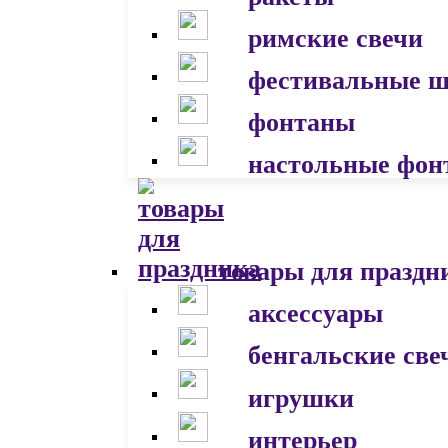
римские свечи
фестивальные 
фонтаны
настольные фон
товары для праздн
аксессуары
бенгальские све
игрушки
интерьер