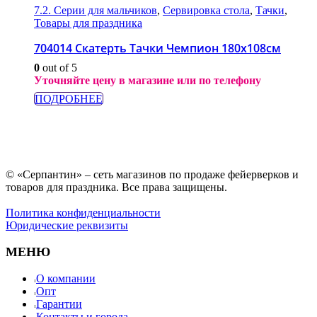
7.2. Серии для мальчиков
,
Сервировка стола
,
Тачки
,
Товары для праздника
704014 Скатерть Тачки Чемпион 180х108см
0
out of 5
Уточняйте цену в магазине или по телефону
ПОДРОБНЕЕ
© «Серпантин» – сеть магазинов по продаже фейерверков и
товаров для праздника. Все права защищены.
Политика конфиденциальности
Юридические реквизиты
МЕНЮ
О компании
Опт
Гарантии
Контакты и города