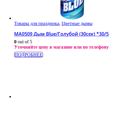
Товары для праздника
,
Цветные дымы
МА0509 Дым Blue/Голубой (30сек) *30/5
0
out of 5
Уточняйте цену в магазине или по телефону
ПОДРОБНЕЕ