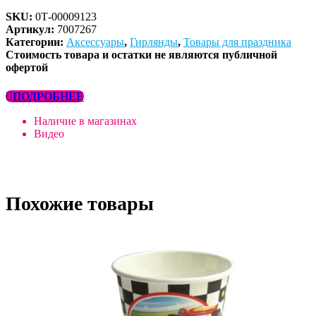
SKU:
0Т-00009123
Артикул:
7007267
Категории:
Аксессуары
,
Гирлянды
,
Товары для праздника
Стоимость товара и остатки не являются публичной
офертой
ПОДРОБНЕЕ
Наличие в магазинах
Видео
Похожие товары