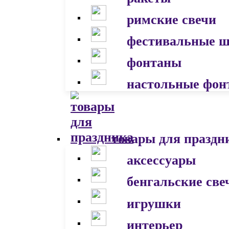
римские свечи
фестивальные 
фонтаны
настольные фон
товары для праздн
аксессуары
бенгальские све
игрушки
интерьер