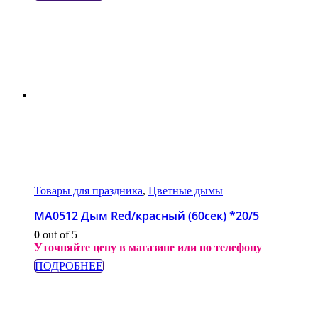
Товары для праздника
,
Цветные дымы
МА0512 Дым Red/красный (60сек) *20/5
0
out of 5
Уточняйте цену в магазине или по телефону
ПОДРОБНЕЕ