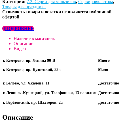
Категории:
7.2. Серии для мальчиков
,
Сервировка стола
,
Товары для праздника
Стоимость товара и остатки не являются публичной
офертой
ПОДРОБНЕЕ
Наличие в магазинах
Описание
Видео
г. Кемерово, пр. Ленина 90-В
Много
г. Кемерово, пр. Кузнецкий, 33в
Мало
г. Белово, ул. Чкалова, 11
Достаточно
г. Ленинск-Кузнецкий, ул. Телефонная, 13 павильон
Достаточно
г. Берёзовский, пр. Шахтеров, 2а
Достаточно
Описание