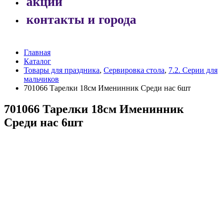
акции
контакты и города
Главная
Каталог
Товары для праздника
,
Сервировка стола
,
7.2. Серии для
мальчиков
701066 Тарелки 18см Именинник Среди нас 6шт
701066 Тарелки 18см Именинник
Среди нас 6шт