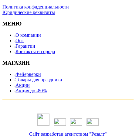
Политика конфиденциальности
Юридические реквизиты
МЕНЮ
О компании
Опт
Гарантии
Контакты и города
МАГАЗИН
Фейерверки
Товары для праздника
Акции
Акция до -80%
Сайт разработан агентством "Резалт"