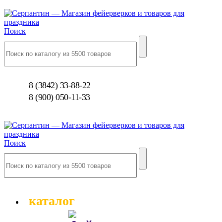
Поиск
8 (3842) 33-88-22
8 (900) 050-11-33
Поиск
каталог