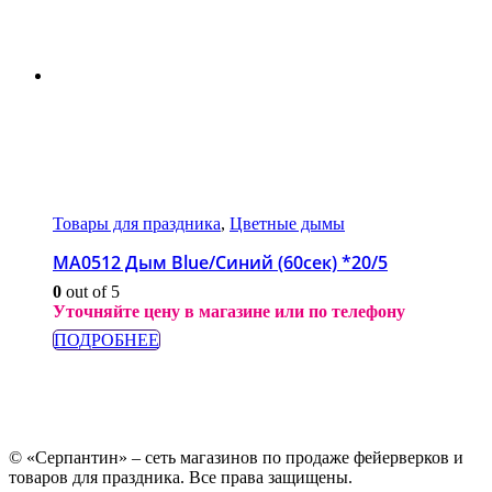
Товары для праздника
,
Цветные дымы
МА0512 Дым Blue/Синий (60сек) *20/5
0
out of 5
Уточняйте цену в магазине или по телефону
ПОДРОБНЕЕ
© «Серпантин» – сеть магазинов по продаже фейерверков и
товаров для праздника. Все права защищены.