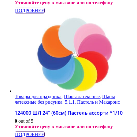
Уточняйте цену в магазине или по телефону
ПОДРОБНЕЕ
Товары для праздника
,
Шары латексные
,
Шары
латексные без рисунка
,
5.1.1. Пастель и Макаронс
124000 ШЛ 24″ (60см) Пастель ассорти *1/10
0
out of 5
Уточняйте цену в магазине или по телефону
ПОДРОБНЕЕ