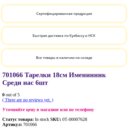
Сертифицированная продукция
Быстрая доставка по Кузбассу и НСК
Все товары в наличии на складе
701066 Тарелки 18см Именинник
Среди нас 6шт
0
out of 5
( There are no reviews yet. )
Уточняйте цену в магазине или по телефону
Статус товара:
In stock
SKU:
0Т-00007628
Артикул:
701066