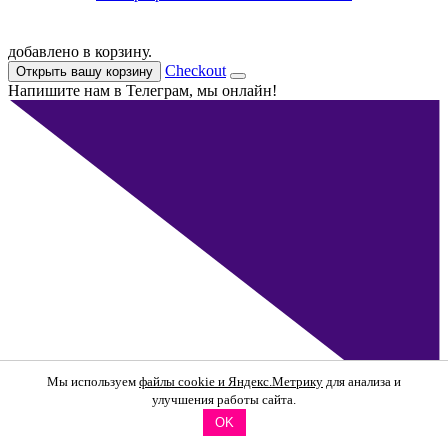
добавлено в корзину.
Checkout
Открыть вашу корзину
Напишите нам в Телеграм, мы онлайн!
Мы используем
файлы cookie и Яндекс.Метрику
для анализа и
улучшения работы сайта.
OK