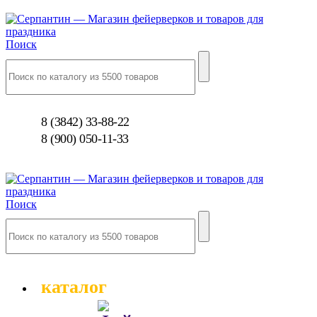
Поиск
8 (3842) 33-88-22
8 (900) 050-11-33
Поиск
каталог