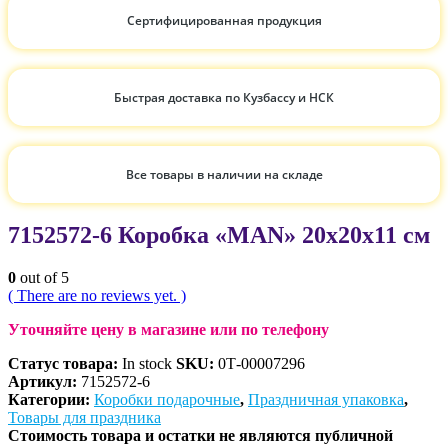
Сертифицированная продукция
Быстрая доставка по Кузбассу и НСК
Все товары в наличии на складе
7152572-6 Коробка «MAN» 20х20х11 см
0
out of 5
( There are no reviews yet. )
Уточняйте цену в магазине или по телефону
Статус товара:
In stock
SKU:
0Т-00007296
Артикул:
7152572-6
Категории:
Коробки подарочные
,
Праздничная упаковка
,
Товары для праздника
Стоимость товара и остатки не являются публичной