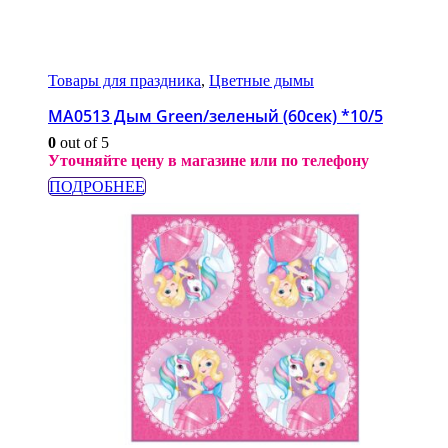
Товары для праздника
,
Цветные дымы
МА0513 Дым Green/зеленый (60сек) *10/5
0
out of 5
Уточняйте цену в магазине или по телефону
ПОДРОБНЕЕ