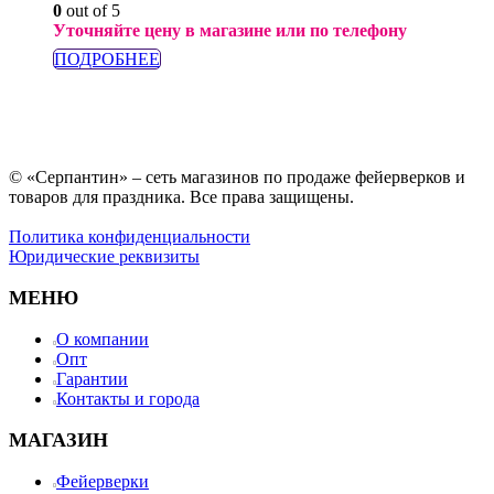
0
out of 5
Уточняйте цену в магазине или по телефону
ПОДРОБНЕЕ
© «Серпантин» – сеть магазинов по продаже фейерверков и
товаров для праздника. Все права защищены.
Политика конфиденциальности
Юридические реквизиты
МЕНЮ
О компании
Опт
Гарантии
Контакты и города
МАГАЗИН
Фейерверки