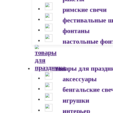
римские свечи
фестивальные 
фонтаны
настольные фон
товары для праздн
аксессуары
бенгальские све
игрушки
интерьер