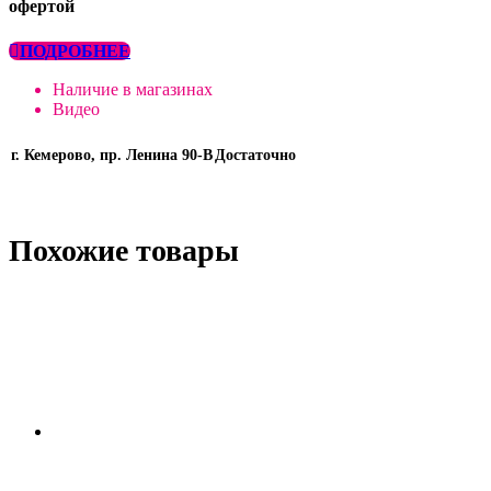
офертой
ПОДРОБНЕЕ
Наличие в магазинах
Видео
г. Кемерово, пр. Ленина 90-В
Достаточно
Похожие товары