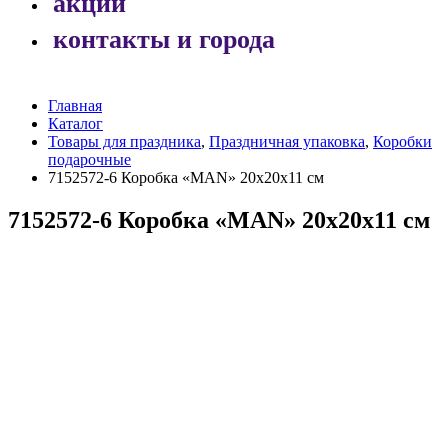
акции
контакты и города
Главная
Каталог
Товары для праздника
,
Праздничная упаковка
,
Коробки
подарочные
7152572-6 Коробка «MAN» 20х20х11 см
7152572-6 Коробка «MAN» 20х20х11 см