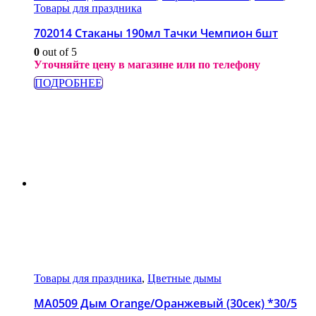
Товары для праздника
702014 Стаканы 190мл Тачки Чемпион 6шт
0
out of 5
Уточняйте цену в магазине или по телефону
ПОДРОБНЕЕ
Товары для праздника
,
Цветные дымы
МА0509 Дым Orange/Оранжевый (30сек) *30/5