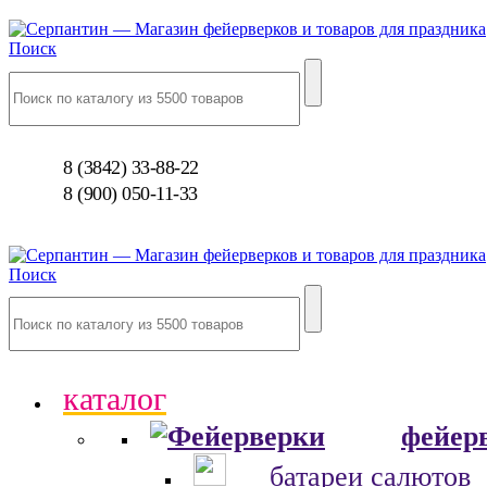
Поиск
8 (3842) 33-88-22
8 (900) 050-11-33
Поиск
каталог
фейер
батареи салютов