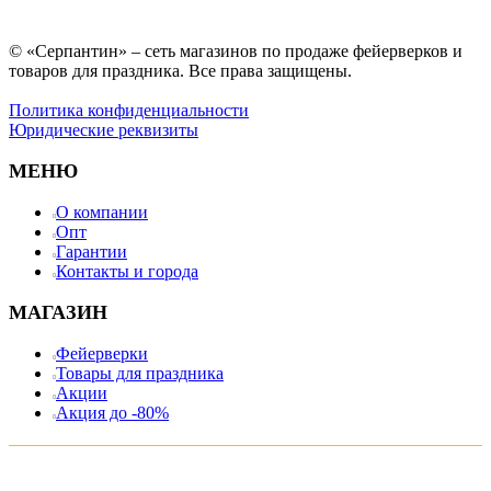
© «Серпантин» – сеть магазинов по продаже фейерверков и
товаров для праздника. Все права защищены.
Политика конфиденциальности
Юридические реквизиты
МЕНЮ
О компании
Опт
Гарантии
Контакты и города
МАГАЗИН
Фейерверки
Товары для праздника
Акции
Акция до -80%