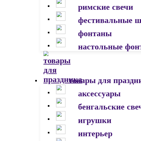
римские свечи
фестивальные 
фонтаны
настольные фон
товары для праздн
аксессуары
бенгальские све
игрушки
интерьер