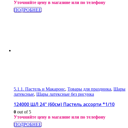
Уточняйте цену в магазине или по телефону
ПОДРОБНЕЕ
5.1.1. Пастель и Макаронс
,
Товары для праздника
,
Шары
латексные
,
Шары латексные без рисунка
124000 ШЛ 24″ (60см) Пастель ассорти *1/10
0
out of 5
Уточняйте цену в магазине или по телефону
ПОДРОБНЕЕ