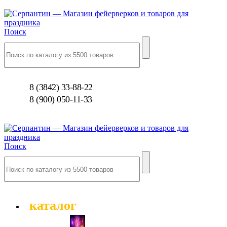
Поиск
8 (3842) 33-88-22
8 (900) 050-11-33
Поиск
каталог