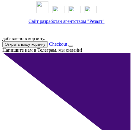
Сайт разработан агентством "Резалт"
добавлено в корзину.
Checkout
Открыть вашу корзину
Напишите нам в Телеграм, мы онлайн!