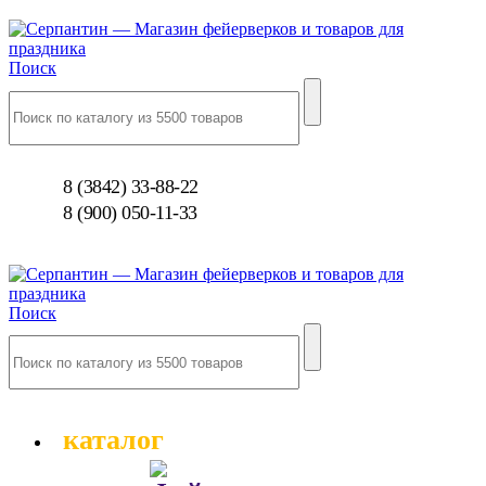
Поиск
8 (3842) 33-88-22
8 (900) 050-11-33
Поиск
каталог