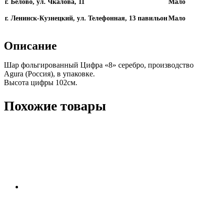
г. Белово, ул. Чкалова, 11
Мало
г. Ленинск-Кузнецкий, ул. Телефонная, 13 павильон
Мало
Описание
Шар фольгированный Цифра «8» серебро, производство
Agura (Россия), в упаковке.
Высота цифры 102см.
Похожие товары