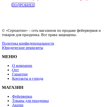
ПОДРОБНЕЕ
© «Серпантин» – сеть магазинов по продаже фейерверков и
товаров для праздника. Все права защищены.
Политика конфиденциальности
Юридические реквизиты
МЕНЮ
О компании
Опт
Гарантии
Контакты и города
МАГАЗИН
Фейерверки
Товары для праздника
Акции