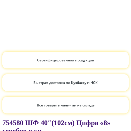
Сертифицированная продукция
Быстрая доставка по Кузбассу и НСК
Все товары в наличии на складе
754580 ШФ 40″(102см) Цифра «8»
серебро в уп.