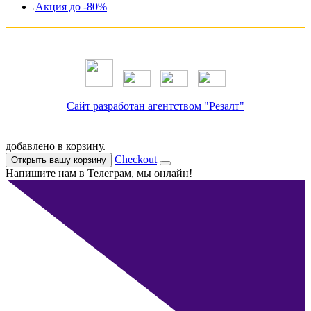
Акция до -80%
Сайт разработан агентством "Резалт"
добавлено в корзину.
Checkout
Открыть вашу корзину
Напишите нам в Телеграм, мы онлайн!