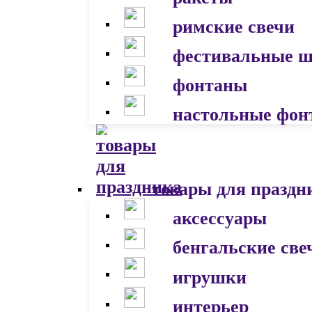
римские свечи
фестивальные 
фонтаны
настольные фон
товары для праздн
аксессуары
бенгальские све
игрушки
интерьер