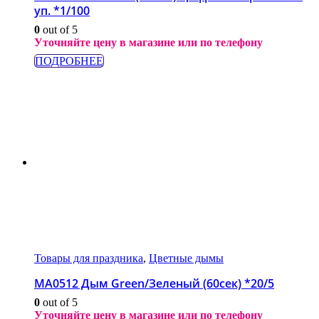
уп. *1/100
0
out of 5
Уточняйте цену в магазине или по телефону
ПОДРОБНЕЕ
Товары для праздника
,
Цветные дымы
МА0512 Дым Green/Зеленый (60сек) *20/5
0
out of 5
Уточняйте цену в магазине или по телефону