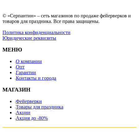
© «Серпантин» – сеть магазинов по продаже фейерверков и
товаров для праздника. Все права защищены.
Политика конфиденциальности
Юридические реквизиты
МЕНЮ
О компании
Опт
Гарантии
Контакты и города
МАГАЗИН
Фейерверки
Товары для праздника
Акции
Акция до -80%