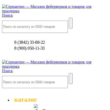
Поиск
8 (3842) 33-88-22
8 (900) 050-11-33
Поиск
каталог