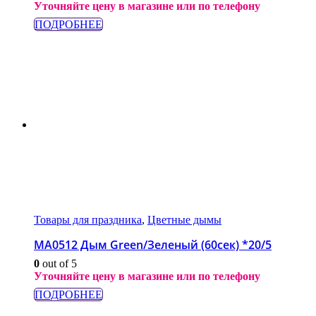
Уточняйте цену в магазине или по телефону
ПОДРОБНЕЕ
Товары для праздника
,
Цветные дымы
МА0512 Дым Green/Зеленый (60сек) *20/5
0
out of 5
Уточняйте цену в магазине или по телефону
ПОДРОБНЕЕ