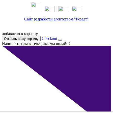
Сайт разработан агентством "Резалт"
добавлено в корзину.
Checkout
Открыть вашу корзину
Напишите нам в Телеграм, мы онлайн!