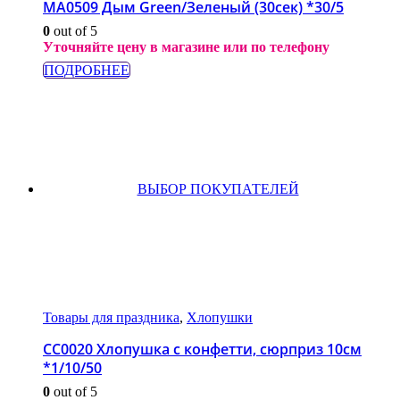
МА0509 Дым Green/Зеленый (30сек) *30/5
0
out of 5
Уточняйте цену в магазине или по телефону
ПОДРОБНЕЕ
ВЫБОР ПОКУПАТЕЛЕЙ
Товары для праздника
,
Хлопушки
СС0020 Хлопушка с конфетти, сюрприз 10см
*1/10/50
0
out of 5