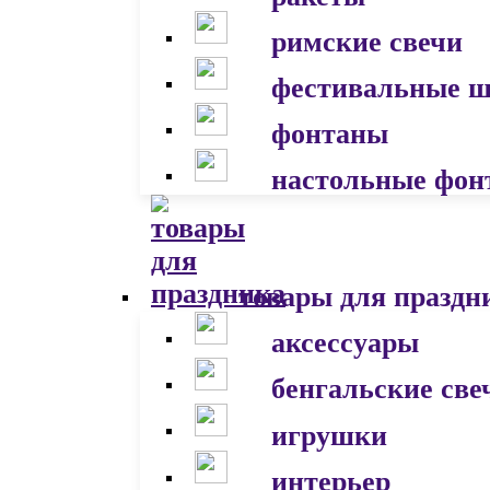
римские свечи
фестивальные 
фонтаны
настольные фон
товары для праздн
аксессуары
бенгальские све
игрушки
интерьер