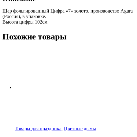
Шар фольгированный Цифра «7» золото, производство Agura
(Россия), в упаковке.
Высота цифры 102см.
Похожие товары
Товары для праздника
,
Цветные дымы