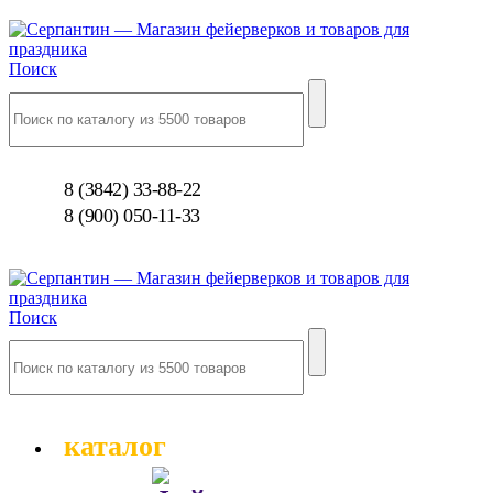
Поиск
8 (3842) 33-88-22
8 (900) 050-11-33
Поиск
каталог