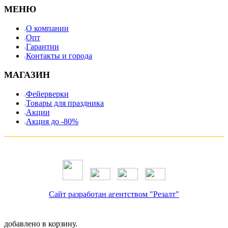
МЕНЮ
О компании
Опт
Гарантии
Контакты и города
МАГАЗИН
Фейерверки
Товары для праздника
Акции
Акция до -80%
Сайт разработан агентством "Резалт"
добавлено в корзину.