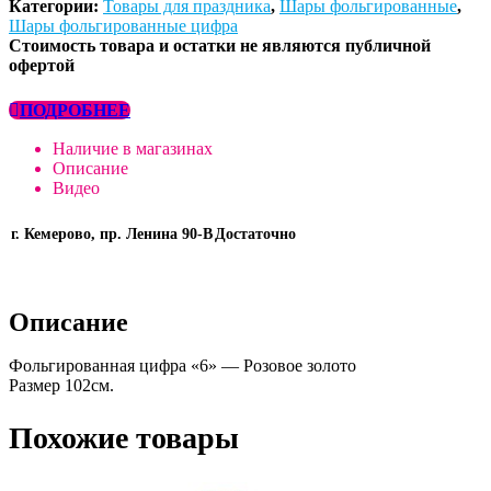
Категории:
Товары для праздника
,
Шары фольгированные
,
Шары фольгированные цифра
Стоимость товара и остатки не являются публичной
офертой
ПОДРОБНЕЕ
Наличие в магазинах
Описание
Видео
г. Кемерово, пр. Ленина 90-В
Достаточно
Описание
Фольгированная цифра «6» — Розовое золото
Размер 102см.
Похожие товары