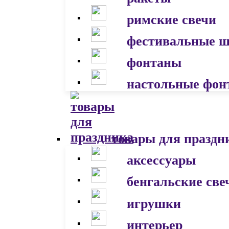
римские свечи
фестивальные 
фонтаны
настольные фон
товары для праздн
аксессуары
бенгальские све
игрушки
интерьер