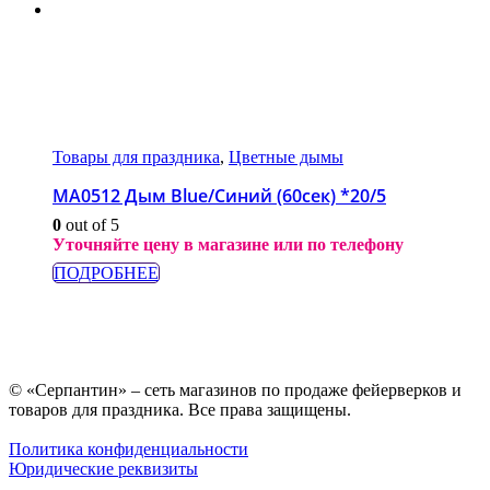
Товары для праздника
,
Цветные дымы
МА0512 Дым Blue/Синий (60сек) *20/5
0
out of 5
Уточняйте цену в магазине или по телефону
ПОДРОБНЕЕ
© «Серпантин» – сеть магазинов по продаже фейерверков и
товаров для праздника. Все права защищены.
Политика конфиденциальности
Юридические реквизиты