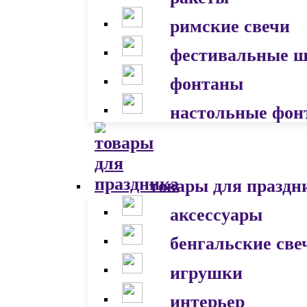
римские свечи
фестивальные 
фонтаны
настольные фон
товары для праздн
аксессуары
бенгальские све
игрушки
интерьер