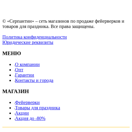
© «Серпантин» – сеть магазинов по продаже фейерверков и
товаров для праздника. Все права защищены.
Политика конфиденциальности
Юридические реквизиты
МЕНЮ
О компании
Опт
Гарантии
Контакты и города
МАГАЗИН
Фейерверки
Товары для праздника
Акции
Акция до -80%