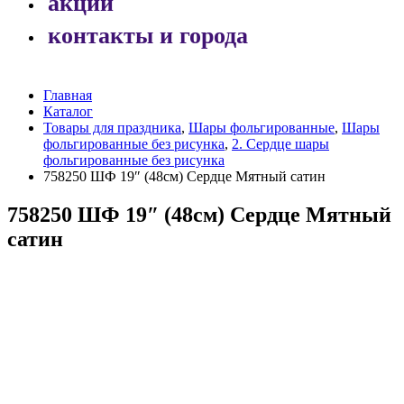
акции
контакты и города
Главная
Каталог
Товары для праздника
,
Шары фольгированные
,
Шары
фольгированные без рисунка
,
2. Сердце шары
фольгированные без рисунка
758250 ШФ 19″ (48см) Сердце Мятный сатин
758250 ШФ 19″ (48см) Сердце Мятный
сатин