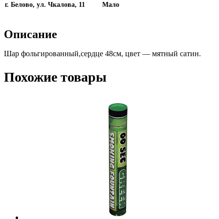
г. Белово, ул. Чкалова, 11
Мало
Описание
Шар фольгированный,сердце 48см, цвет — мятный сатин.
Похожие товары