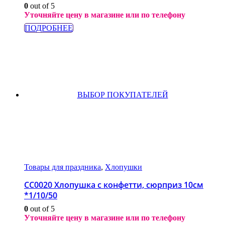
0
out of 5
Уточняйте цену в магазине или по телефону
ПОДРОБНЕЕ
ВЫБОР ПОКУПАТЕЛЕЙ
Товары для праздника
,
Хлопушки
СС0020 Хлопушка с конфетти, сюрприз 10см
*1/10/50
0
out of 5
Уточняйте цену в магазине или по телефону