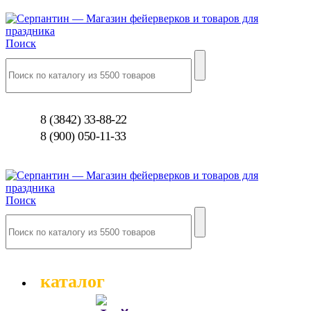
Поиск
8 (3842) 33-88-22
8 (900) 050-11-33
Поиск
каталог