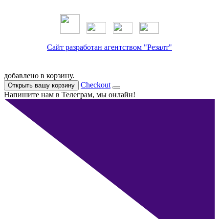
Сайт разработан агентством "Резалт"
добавлено в корзину.
Checkout
Открыть вашу корзину
Напишите нам в Телеграм, мы онлайн!