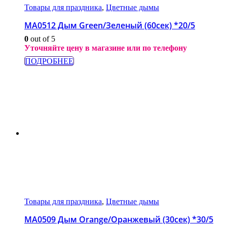
Товары для праздника
,
Цветные дымы
МА0512 Дым Green/Зеленый (60сек) *20/5
0
out of 5
Уточняйте цену в магазине или по телефону
ПОДРОБНЕЕ
Товары для праздника
,
Цветные дымы
МА0509 Дым Orange/Оранжевый (30сек) *30/5