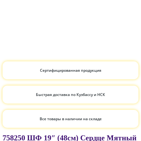
Сертифицированная продукция
Быстрая доставка по Кузбассу и НСК
Все товары в наличии на складе
758250 ШФ 19″ (48см) Сердце Мятный