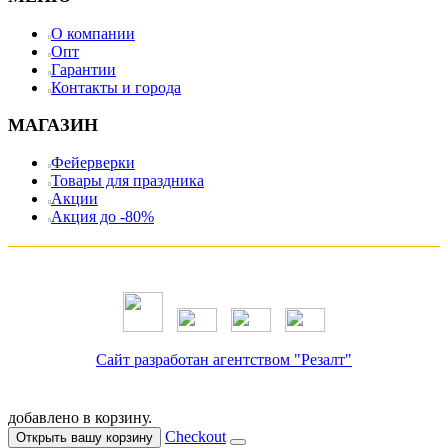
О компании
Опт
Гарантии
Контакты и города
МАГАЗИН
Фейерверки
Товары для праздника
Акции
Акция до -80%
Сайт разработан агентством "Резалт"
добавлено в корзину.
Checkout
Открыть вашу корзину