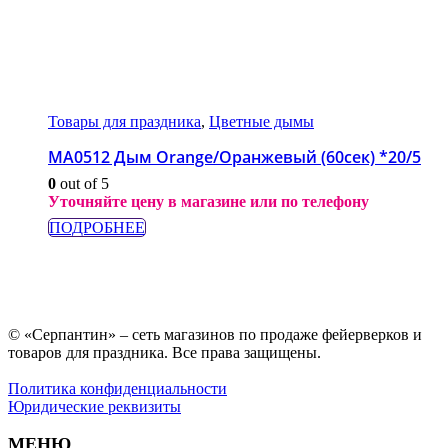
Товары для праздника
,
Цветные дымы
МА0512 Дым Orange/Оранжевый (60сек) *20/5
0
out of 5
Уточняйте цену в магазине или по телефону
ПОДРОБНЕЕ
© «Серпантин» – сеть магазинов по продаже фейерверков и
товаров для праздника. Все права защищены.
Политика конфиденциальности
Юридические реквизиты
МЕНЮ