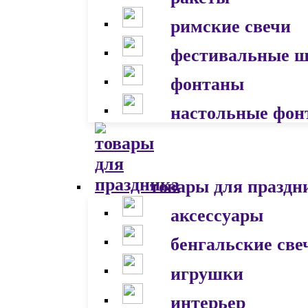
римские свечи
фестивальные 
фонтаны
настольные фон
товары для праздн
аксессуары
бенгальские све
игрушки
интерьер