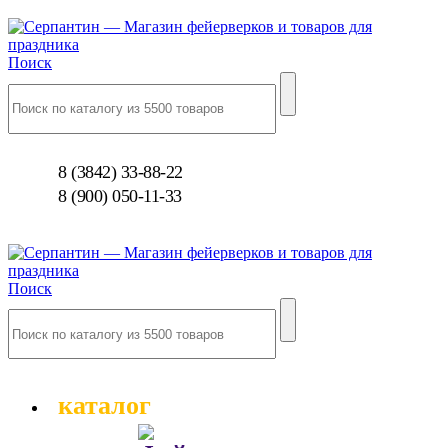
Поиск
8 (3842) 33-88-22
8 (900) 050-11-33
Поиск
каталог