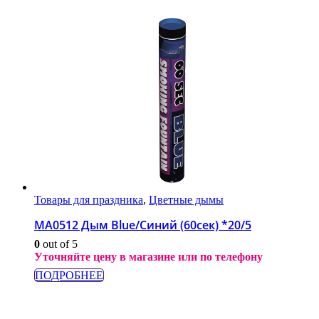
Товары для праздника
,
Цветные дымы
МА0512 Дым Blue/Синий (60сек) *20/5
0
out of 5
Уточняйте цену в магазине или по телефону
ПОДРОБНЕЕ