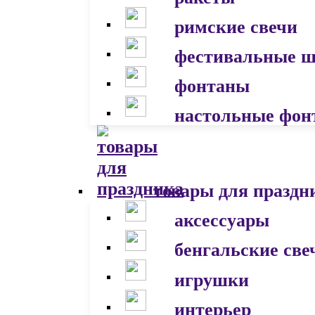
римские свечи
фестивальные 
фонтаны
настольные фон
товары для праздн
аксессуары
бенгальские све
игрушки
интерьер