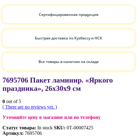
Сертифицированная продукция
Быстрая доставка по Кузбассу и НСК
Все товары в наличии на складе
7695706 Пакет ламинир. «Яркого
праздника», 26х30х9 см
0
out of 5
( There are no reviews yet. )
Уточняйте цену в магазине или по телефону
Статус товара:
In stock
SKU:
0Т-00007425
Артикул:
7695706