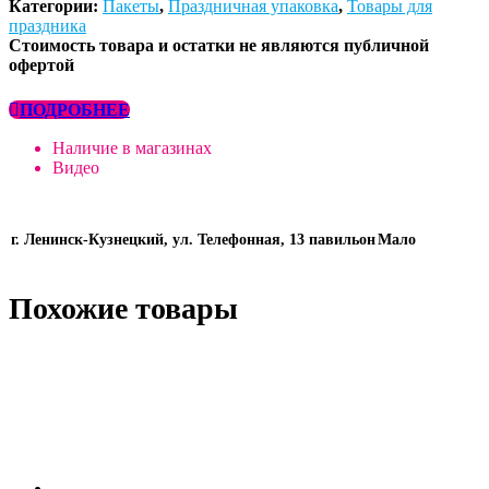
Категории:
Пакеты
,
Праздничная упаковка
,
Товары для
праздника
Стоимость товара и остатки не являются публичной
офертой
ПОДРОБНЕЕ
Наличие в магазинах
Видео
г. Ленинск-Кузнецкий, ул. Телефонная, 13 павильон
Мало
Похожие товары