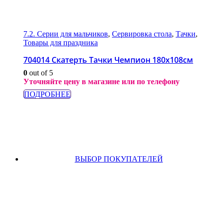
7.2. Серии для мальчиков
,
Сервировка стола
,
Тачки
,
Товары для праздника
704014 Скатерть Тачки Чемпион 180х108см
0
out of 5
Уточняйте цену в магазине или по телефону
ПОДРОБНЕЕ
ВЫБОР ПОКУПАТЕЛЕЙ