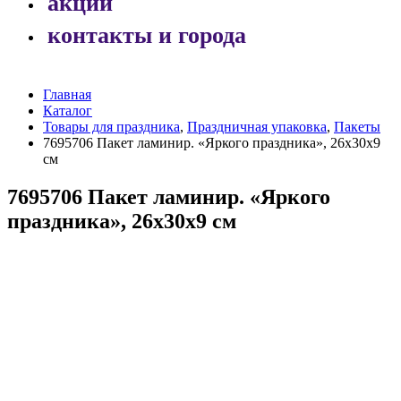
акции
контакты и города
Главная
Каталог
Товары для праздника
,
Праздничная упаковка
,
Пакеты
7695706 Пакет ламинир. «Яркого праздника», 26х30х9
см
7695706 Пакет ламинир. «Яркого
праздника», 26х30х9 см