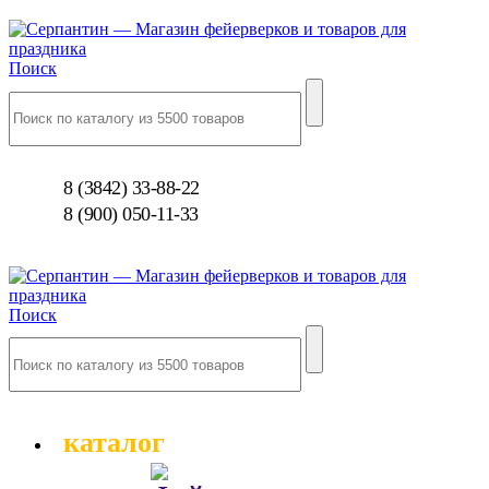
Поиск
8 (3842) 33-88-22
8 (900) 050-11-33
Поиск
каталог