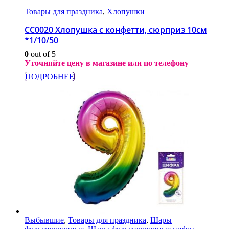
Товары для праздника
,
Хлопушки
СС0020 Хлопушка с конфетти, сюрприз 10см
*1/10/50
0
out of 5
Уточняйте цену в магазине или по телефону
ПОДРОБНЕЕ
Выбывшие
,
Товары для праздника
,
Шары