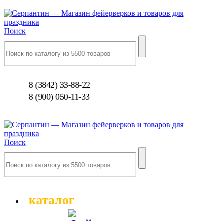
Поиск
8 (3842) 33-88-22
8 (900) 050-11-33
Поиск
каталог