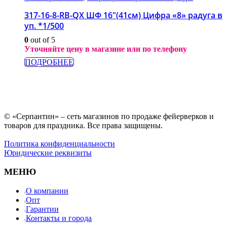
317-16-8-RB-QX ШФ 16″(41см) Цифра «8» радуга в
уп. *1/500
0
out of 5
Уточняйте цену в магазине или по телефону
ПОДРОБНЕЕ
© «Серпантин» – сеть магазинов по продаже фейерверков и
товаров для праздника. Все права защищены.
Политика конфиденциальности
Юридические реквизиты
МЕНЮ
О компании
Опт
Гарантии
Контакты и города