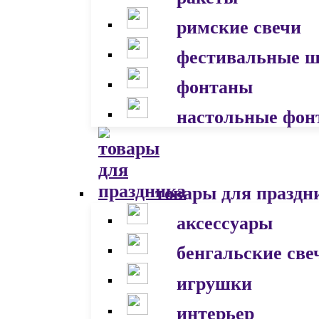
римские свечи
фестивальные 
фонтаны
настольные фон
товары для праздн
аксессуары
бенгальские све
игрушки
интерьер