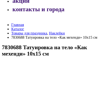
акции
контакты и города
Главная
Каталог
Товары для праздника
,
Наклейки
7830688 Татуировка на тело «Как мехенди» 10х15 см
7830688 Татуировка на тело «Как
мехенди» 10х15 см