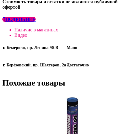
Стоимость товара и остатки не являются публичной
офертой
ПОДРОБНЕЕ
Наличие в магазинах
Видео
г. Кемерово, пр. Ленина 90-В
Мало
г. Берёзовский, пр. Шахтеров, 2а
Достаточно
Похожие товары