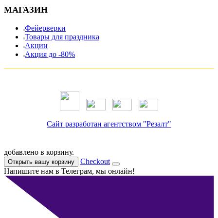
МАГАЗИН
Фейерверки
Товары для праздника
Акции
Акция до -80%
Сайт разработан агентством "Резалт"
добавлено в корзину.
Checkout
Открыть вашу корзину
Напишите нам в Телеграм, мы онлайн!