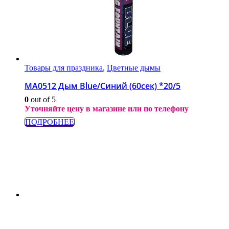
Товары для праздника
,
Цветные дымы
МА0512 Дым Blue/Синий (60сек) *20/5
0
out of 5
Уточняйте цену в магазине или по телефону
ПОДРОБНЕЕ