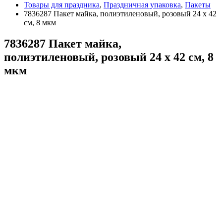
Товары для праздника
,
Праздничная упаковка
,
Пакеты
7836287 Пакет майка, полиэтиленовый, розовый 24 х 42
см, 8 мкм
7836287 Пакет майка,
полиэтиленовый, розовый 24 х 42 см, 8
мкм