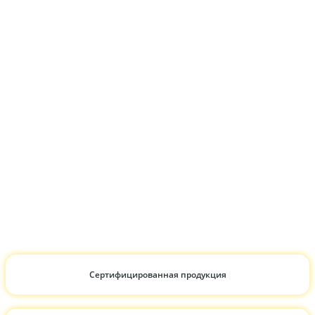
Сертифицированная продукция