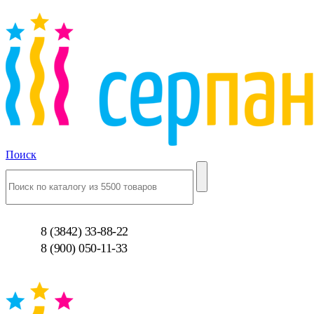
Поиск
8 (3842) 33-88-22
8 (900) 050-11-33