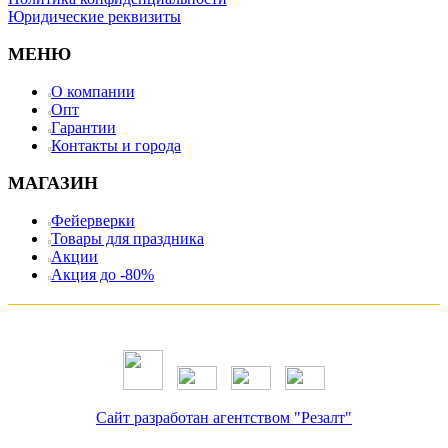
Юридические реквизиты
МЕНЮ
О компании
Опт
Гарантии
Контакты и города
МАГАЗИН
Фейерверки
Товары для праздника
Акции
Акция до -80%
Сайт разработан агентством "Резалт"