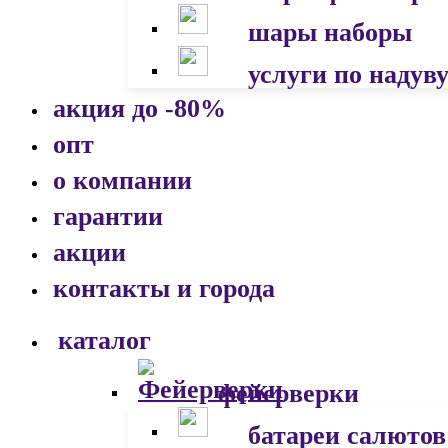
шары наборы
услуги по надув
акция до -80%
опт
о компании
гарантии
акции
контакты и города
каталог
фейерверки
батареи салютов