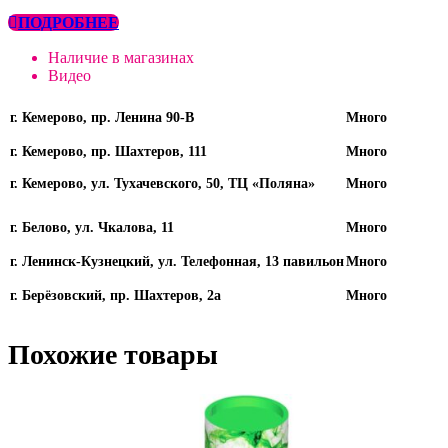
ПОДРОБНЕЕ
Наличие в магазинах
Видео
г. Кемерово, пр. Ленина 90-В
Много
г. Кемерово, пр. Шахтеров, 111
Много
г. Кемерово, ул. Тухачевского, 50, ТЦ «Поляна»
Много
г. Белово, ул. Чкалова, 11
Много
г. Ленинск-Кузнецкий, ул. Телефонная, 13 павильон
Много
г. Берёзовский, пр. Шахтеров, 2а
Много
Похожие товары