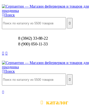
Поиск
8 (3842) 33-88-22
8 (900) 050-11-33
Поиск
каталог