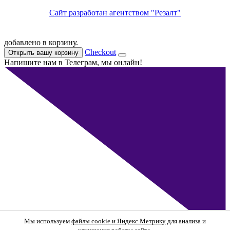
Сайт разработан агентством "Резалт"
добавлено в корзину.
Checkout
Открыть вашу корзину
Напишите нам в Телеграм, мы онлайн!
Мы используем
файлы cookie и Яндекс.Метрику
для анализа и