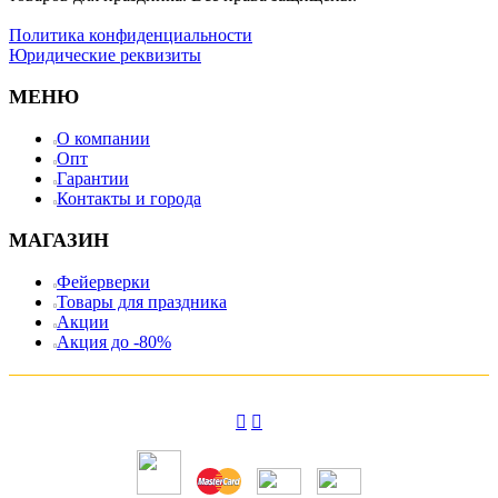
Политика конфиденциальности
Юридические реквизиты
МЕНЮ
О компании
Опт
Гарантии
Контакты и города
МАГАЗИН
Фейерверки
Товары для праздника
Акции
Акция до -80%