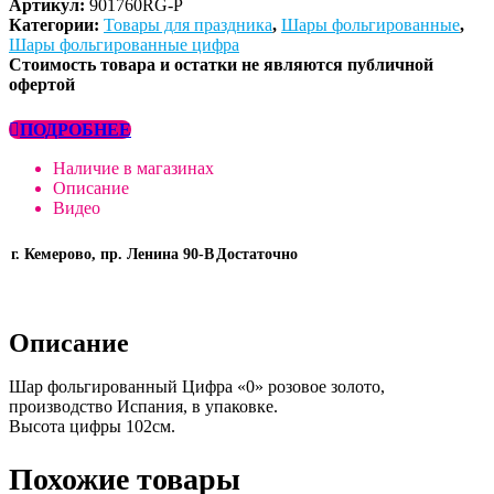
Артикул:
901760RG-P
Категории:
Товары для праздника
,
Шары фольгированные
,
Шары фольгированные цифра
Стоимость товара и остатки не являются публичной
офертой
ПОДРОБНЕЕ
Наличие в магазинах
Описание
Видео
г. Кемерово, пр. Ленина 90-В
Достаточно
Описание
Шар фольгированный Цифра «0» розовое золото,
производство Испания, в упаковке.
Высота цифры 102см.
Похожие товары