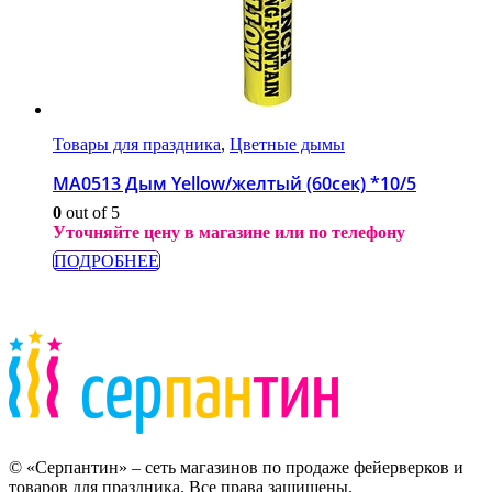
Товары для праздника
,
Цветные дымы
МА0513 Дым Yellow/желтый (60сек) *10/5
0
out of 5
Уточняйте цену в магазине или по телефону
ПОДРОБНЕЕ
© «Серпантин» – сеть магазинов по продаже фейерверков и
товаров для праздника. Все права защищены.