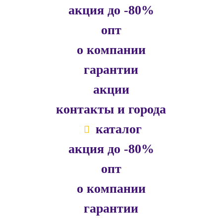
акция до -80%
опт
о компании
гарантии
акции
контакты и города
каталог
акция до -80%
опт
о компании
гарантии