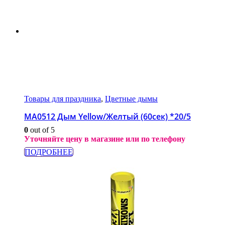
Товары для праздника
,
Цветные дымы
МА0512 Дым Yellow/Желтый (60сек) *20/5
0
out of 5
Уточняйте цену в магазине или по телефону
ПОДРОБНЕЕ