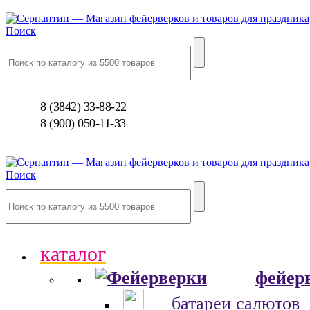
Поиск
8 (3842) 33-88-22
8 (900) 050-11-33
Поиск
каталог
фейер
батареи салютов