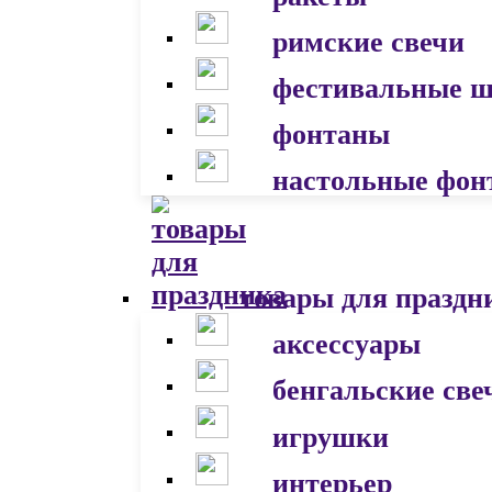
римские свечи
фестивальные 
фонтаны
настольные фон
товары для праздн
аксессуары
бенгальские све
игрушки
интерьер