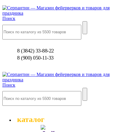
Поиск
8 (3842) 33-88-22
8 (900) 050-11-33
Поиск
каталог