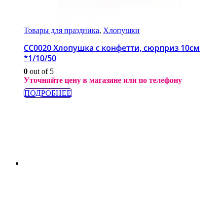
Товары для праздника
,
Хлопушки
СС0020 Хлопушка с конфетти, сюрприз 10см
*1/10/50
0
out of 5
Уточняйте цену в магазине или по телефону
ПОДРОБНЕЕ