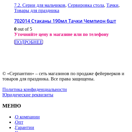
7.2. Серии для мальчиков
,
Сервировка стола
,
Тачки
,
Товары для праздника
702014 Стаканы 190мл Тачки Чемпион 6шт
0
out of 5
Уточняйте цену в магазине или по телефону
ПОДРОБНЕЕ
© «Серпантин» – сеть магазинов по продаже фейерверков и
товаров для праздника. Все права защищены.
Политика конфиденциальности
Юридические реквизиты
МЕНЮ
О компании
Опт
Гарантии