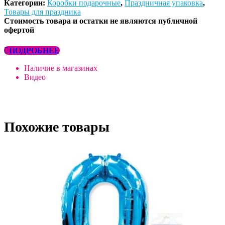
Категории:
Коробки подарочные
,
Праздничная упаковка
,
Товары для праздника
Стоимость товара и остатки не являются публичной
офертой
ПОДРОБНЕЕ
Наличие в магазинах
Видео
Похожие товары