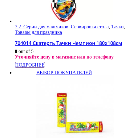
7.2. Серии для мальчиков
,
Сервировка стола
,
Тачки
,
Товары для праздника
704014 Скатерть Тачки Чемпион 180х108см
0
out of 5
Уточняйте цену в магазине или по телефону
ПОДРОБНЕЕ
ВЫБОР ПОКУПАТЕЛЕЙ