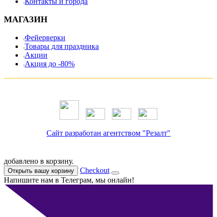
Контакты и города
МАГАЗИН
Фейерверки
Товары для праздника
Акции
Акция до -80%
Сайт разработан агентством "Резалт"
добавлено в корзину.
Checkout
Открыть вашу корзину
Напишите нам в Телеграм, мы онлайн!