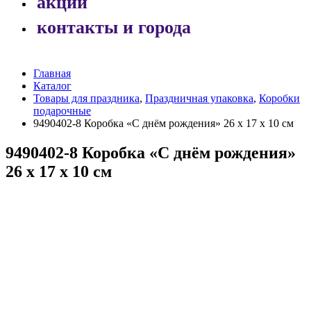
акции
контакты и города
Главная
Каталог
Товары для праздника
,
Праздничная упаковка
,
Коробки
подарочные
9490402-8 Коробка «С днём рождения» 26 х 17 х 10 см
9490402-8 Коробка «С днём рождения»
26 х 17 х 10 см