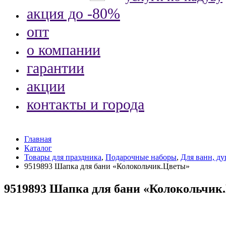
акция до -80%
опт
о компании
гарантии
акции
контакты и города
Главная
Каталог
Товары для праздника
,
Подарочные наборы
,
Для ванн, ду
9519893 Шапка для бани «Колокольчик.Цветы»
9519893 Шапка для бани «Колокольчик