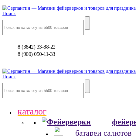
Поиск
8 (3842) 33-88-22
8 (900) 050-11-33
Поиск
каталог
фейер
батареи салютов