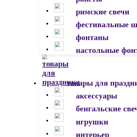
римские свечи
фестивальные 
фонтаны
настольные фон
товары для праздн
аксессуары
бенгальские све
игрушки
интерьер