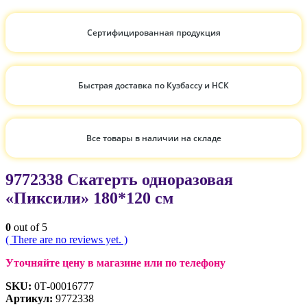
Сертифицированная продукция
Быстрая доставка по Кузбассу и НСК
Все товары в наличии на складе
9772338 Скатерть одноразовая
«Пиксили» 180*120 см
0
out of 5
( There are no reviews yet. )
Уточняйте цену в магазине или по телефону
SKU:
0Т-00016777
Артикул:
9772338