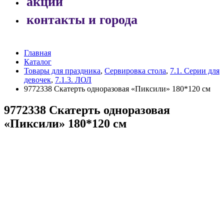
акции
контакты и города
Главная
Каталог
Товары для праздника
,
Сервировка стола
,
7.1. Серии для
девочек
,
7.1.3. ЛОЛ
9772338 Скатерть одноразовая «Пиксили» 180*120 см
9772338 Скатерть одноразовая
«Пиксили» 180*120 см