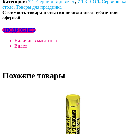
Категории:
7.1. Серии для девочек
,
7.1.3. ЛОЛ
,
Сервировка
стола
,
Товары для праздника
Стоимость товара и остатки не являются публичной
офертой
ПОДРОБНЕЕ
Наличие в магазинах
Видео
Похожие товары