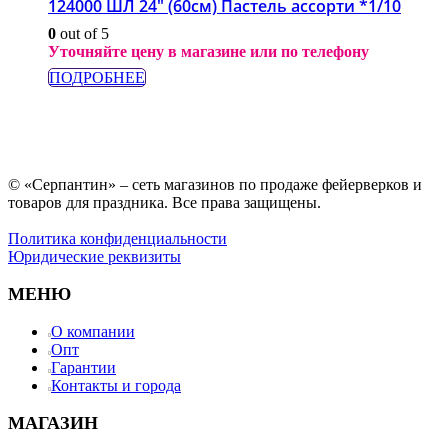
124000 ШЛ 24″ (60см) Пастель ассорти *1/10
0
out of 5
Уточняйте цену в магазине или по телефону
ПОДРОБНЕЕ
© «Серпантин» – сеть магазинов по продаже фейерверков и
товаров для праздника. Все права защищены.
Политика конфиденциальности
Юридические реквизиты
МЕНЮ
О компании
Опт
Гарантии
Контакты и города
МАГАЗИН