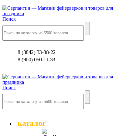
Поиск
8 (3842) 33-88-22
8 (900) 050-11-33
Поиск
каталог