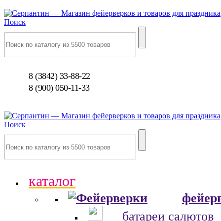
Поиск
8 (3842) 33-88-22
8 (900) 050-11-33
Поиск
каталог
фейер
батареи салютов