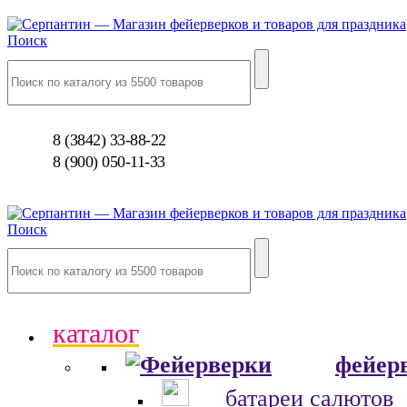
Поиск
8 (3842) 33-88-22
8 (900) 050-11-33
Поиск
каталог
фейер
батареи салютов