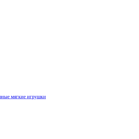
азные мягкие игрушки