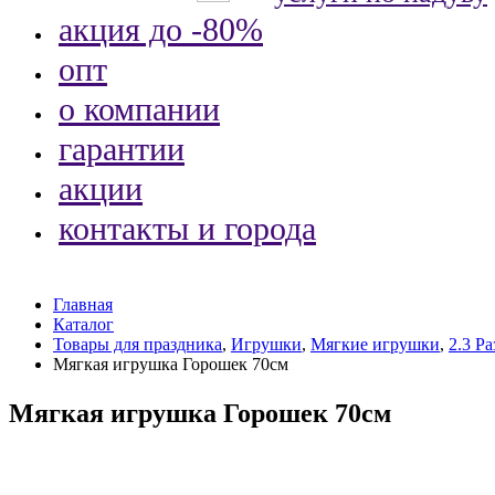
акция до -80%
опт
о компании
гарантии
акции
контакты и города
Главная
Каталог
Товары для праздника
,
Игрушки
,
Мягкие игрушки
,
2.3 Р
Мягкая игрушка Горошек 70см
Мягкая игрушка Горошек 70см